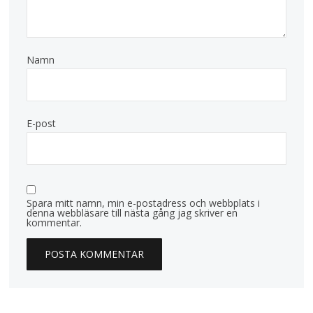
Namn
E-post
Spara mitt namn, min e-postadress och webbplats i
denna webbläsare till nästa gång jag skriver en
kommentar.