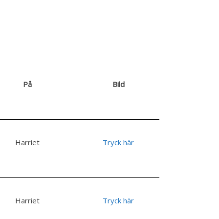
På
Bild
Harriet
Tryck här
Harriet
Tryck här