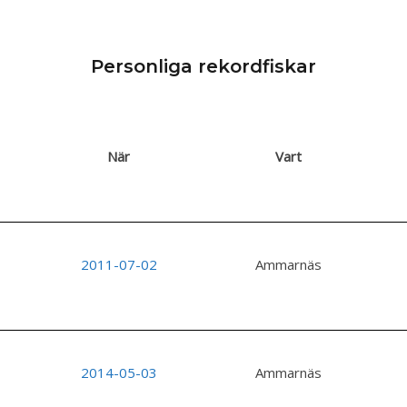
Personliga rekordfiskar
När
Vart
2011-07-02
Ammarnäs
2014-05-03
Ammarnäs