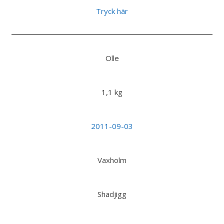
Tryck här
Olle
1,1 kg
2011-09-03
Vaxholm
Shadjigg