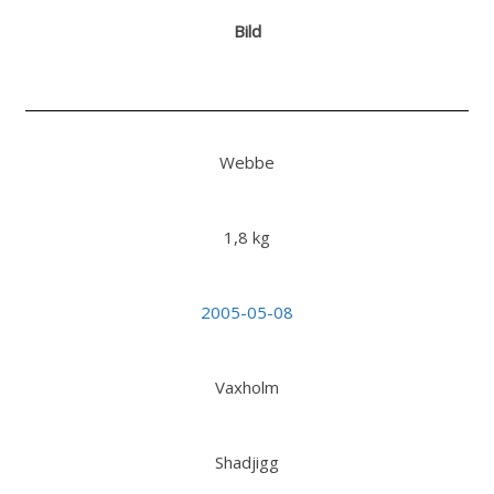
Bild
Webbe
1,8 kg
2005-05-08
Vaxholm
Shadjigg