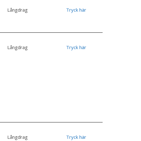
Långdrag
Tryck här
Långdrag
Tryck här
Långdrag
Tryck här