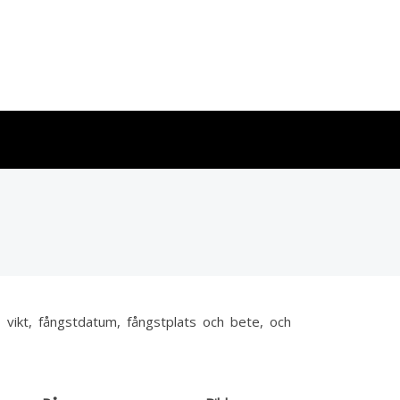
, vikt, fångstdatum, fångstplats och bete, och