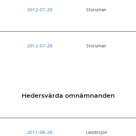
2012-07-20
Storuman
2012-07-20
Storuman
Hedersvärda omnämnanden
2011-06-26
Landösjön