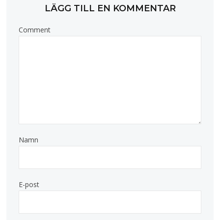
LÄGG TILL EN KOMMENTAR
Comment
Namn
E-post