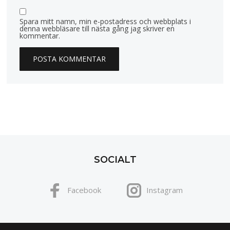
Spara mitt namn, min e-postadress och webbplats i
denna webbläsare till nästa gång jag skriver en
kommentar.
SOCIALT
Facebook
Instagram