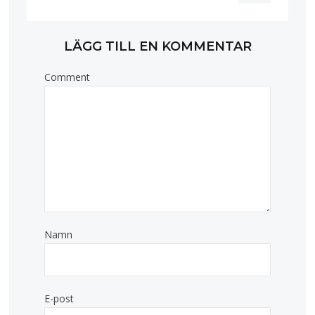
LÄGG TILL EN KOMMENTAR
Comment
Namn
E-post