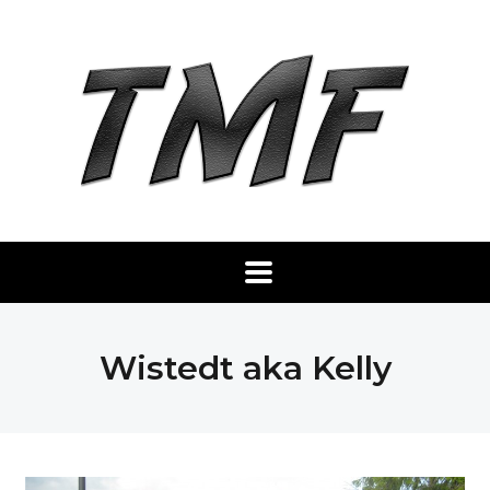
Wistedt aka Kelly