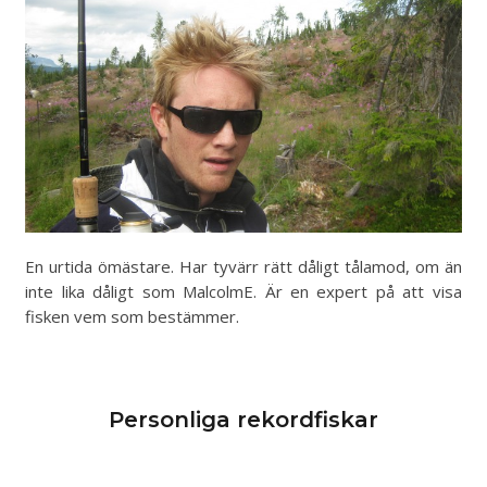
En urtida ömästare. Har tyvärr rätt dåligt tålamod, om än
inte lika dåligt som MalcolmE. Är en expert på att visa
fisken vem som bestämmer.
Personliga rekordfiskar