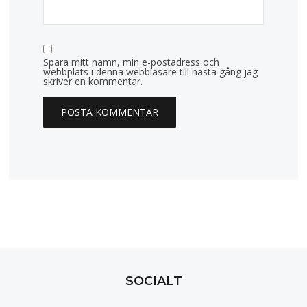
Spara mitt namn, min e-postadress och
webbplats i denna webbläsare till nästa gång jag
skriver en kommentar.
SOCIALT