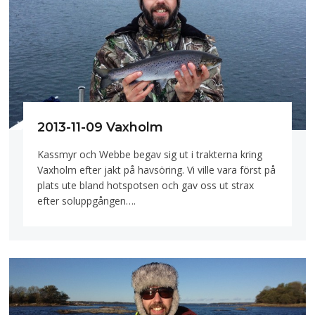
2013-11-09 Vaxholm
Kassmyr och Webbe begav sig ut i trakterna kring
Vaxholm efter jakt på havsöring. Vi ville vara först på
plats ute bland hotspotsen och gav oss ut strax
efter soluppgången….