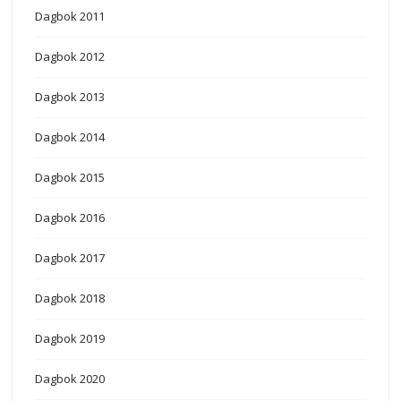
Dagbok 2011
Dagbok 2012
Dagbok 2013
Dagbok 2014
Dagbok 2015
Dagbok 2016
Dagbok 2017
Dagbok 2018
Dagbok 2019
Dagbok 2020