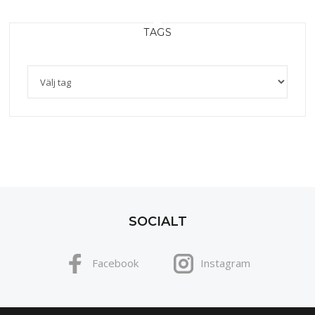
TAGS
SOCIALT
Facebook
Instagram