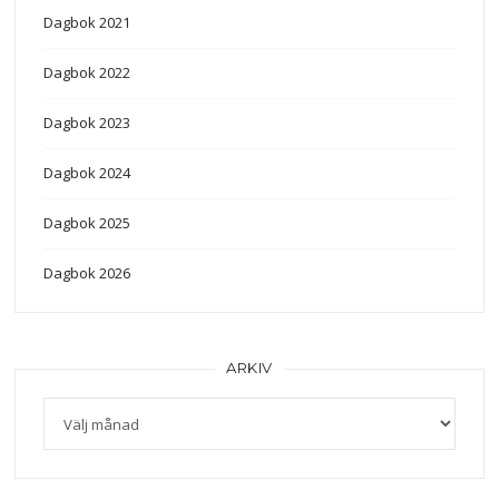
Dagbok 2021
Dagbok 2022
Dagbok 2023
Dagbok 2024
Dagbok 2025
Dagbok 2026
ARKIV
Arkiv