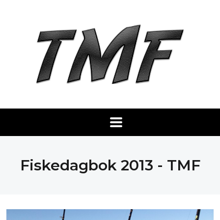
Fiskedagbok 2013 - TMF