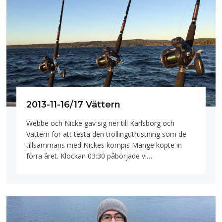
2013-11-16/17 Vättern
Webbe och Nicke gav sig ner till Karlsborg och
Vättern för att testa den trollingutrustning som de
tillsammans med Nickes kompis Mange köpte in
förra året. Klockan 03:30 påbörjade vi…