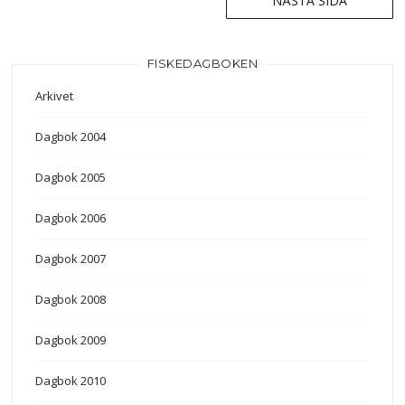
NÄSTA SIDA
Inläggsnavigering
FISKEDAGBOKEN
Arkivet
Dagbok 2004
Dagbok 2005
Dagbok 2006
Dagbok 2007
Dagbok 2008
Dagbok 2009
Dagbok 2010