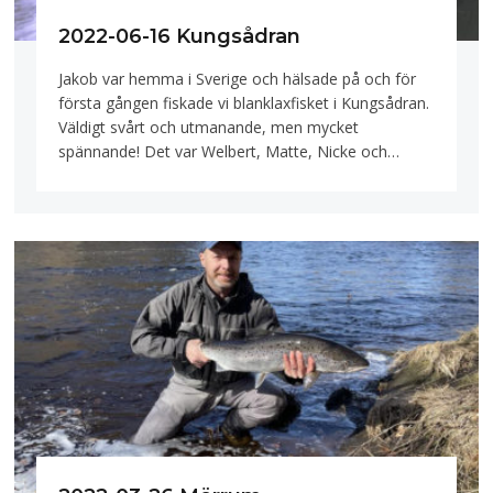
2022-06-16 Kungsådran
Jakob var hemma i Sverige och hälsade på och för
första gången fiskade vi blanklaxfisket i Kungsådran.
Väldigt svårt och utmanande, men mycket
spännande! Det var Welbert, Matte, Nicke och…