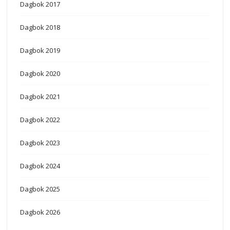
Dagbok 2017
Dagbok 2018
Dagbok 2019
Dagbok 2020
Dagbok 2021
Dagbok 2022
Dagbok 2023
Dagbok 2024
Dagbok 2025
Dagbok 2026