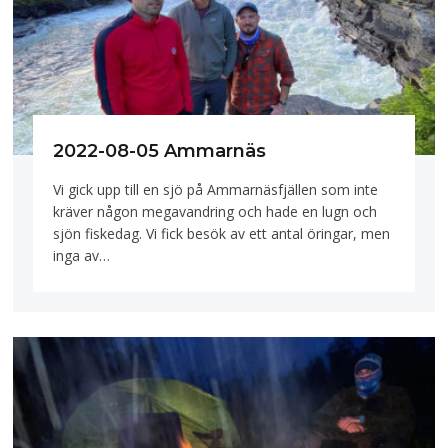
2022-08-05 Ammarnäs
Vi gick upp till en sjö på Ammarnäsfjällen som inte
kräver någon megavandring och hade en lugn och
sjön fiskedag. Vi fick besök av ett antal öringar, men
inga av…