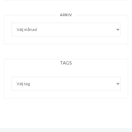
ARKIV
Arkiv
TAGS