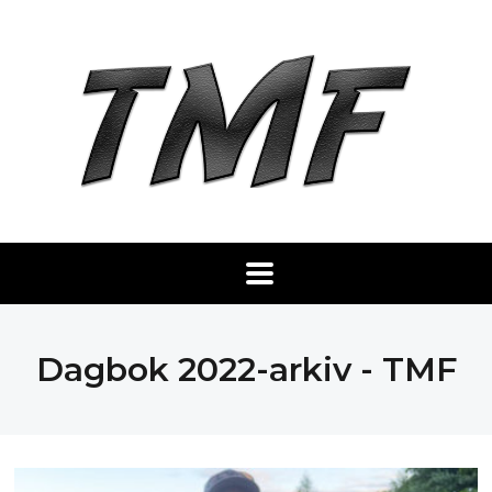
Dagbok 2022-arkiv - TMF