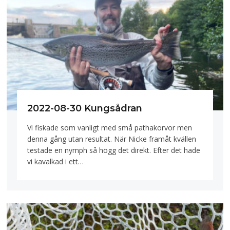
2022-08-30 Kungsådran
Vi fiskade som vanligt med små pathakorvor men
denna gång utan resultat. När Nicke framåt kvällen
testade en nymph så högg det direkt. Efter det hade
vi kavalkad i ett…