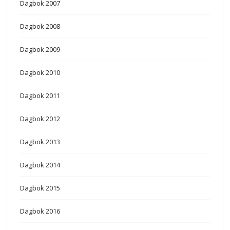
Dagbok 2007
Dagbok 2008
Dagbok 2009
Dagbok 2010
Dagbok 2011
Dagbok 2012
Dagbok 2013
Dagbok 2014
Dagbok 2015
Dagbok 2016