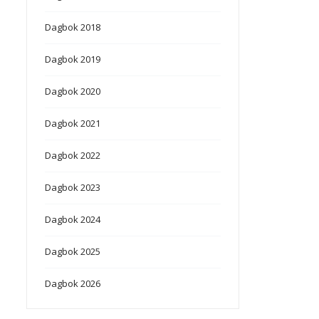
Dagbok 2018
Dagbok 2019
Dagbok 2020
Dagbok 2021
Dagbok 2022
Dagbok 2023
Dagbok 2024
Dagbok 2025
Dagbok 2026