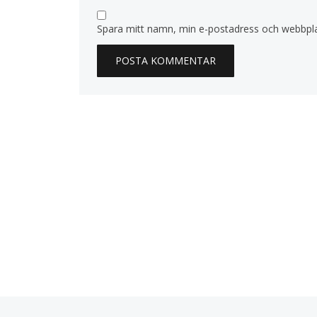
Spara mitt namn, min e-postadress och webbplat