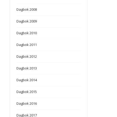
Dagbok 2008
Dagbok 2009
Dagbok 2010
Dagbok 2011
Dagbok 2012
Dagbok 2013
Dagbok 2014
Dagbok 2015
Dagbok 2016
Dagbok 2017