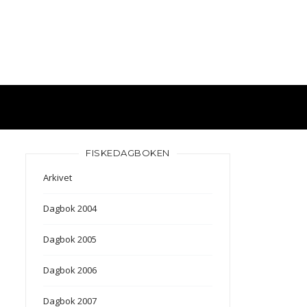
FISKEDAGBOKEN
Arkivet
Dagbok 2004
Dagbok 2005
Dagbok 2006
Dagbok 2007