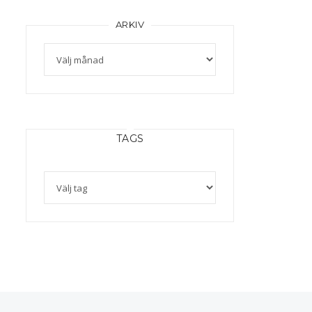
ARKIV
TAGS