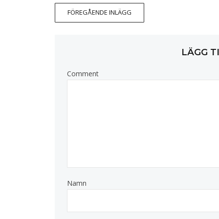
FÖREGÅENDE INLÄGG
LÄGG T
Comment
Namn