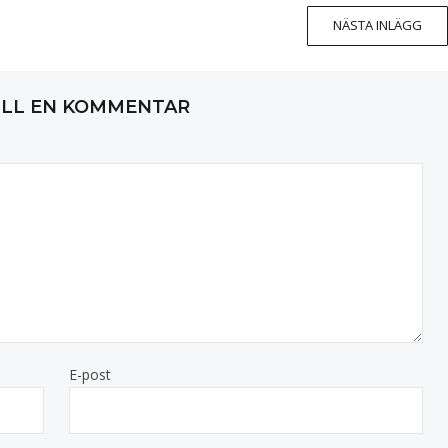
NÄSTA INLÄGG
ILL EN KOMMENTAR
E-post