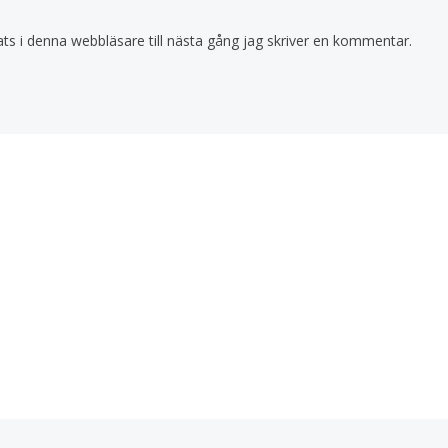
s i denna webbläsare till nästa gång jag skriver en kommentar.