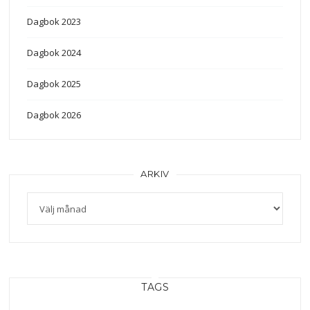
Dagbok 2023
Dagbok 2024
Dagbok 2025
Dagbok 2026
ARKIV
TAGS