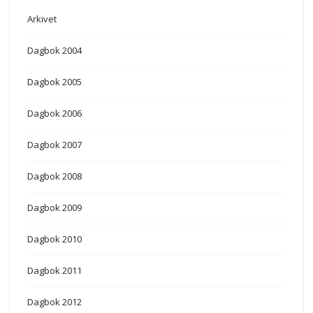
Arkivet
Dagbok 2004
Dagbok 2005
Dagbok 2006
Dagbok 2007
Dagbok 2008
Dagbok 2009
Dagbok 2010
Dagbok 2011
Dagbok 2012