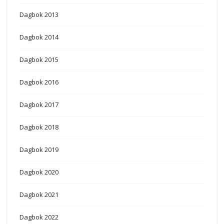
Dagbok 2013
Dagbok 2014
Dagbok 2015
Dagbok 2016
Dagbok 2017
Dagbok 2018
Dagbok 2019
Dagbok 2020
Dagbok 2021
Dagbok 2022