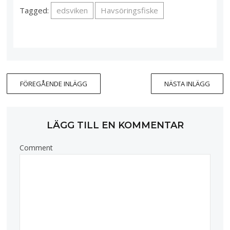
Tagged:
edsviken
Havsöringsfiske
FÖREGÅENDE INLÄGG
NÄSTA INLÄGG
LÄGG TILL EN KOMMENTAR
Comment