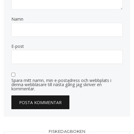
Namn
E-post
Spara mitt namn, min e-postadress och webbplats i
denna webbläsare till nästa gång jag skriver en
kommentar.
FISKEDAGBOKEN