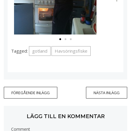
Tagged:
gotland
Havsöringsfiske
FÖREGÅENDE INLÄGG
NÄSTA INLÄGG
LÄGG TILL EN KOMMENTAR
Comment