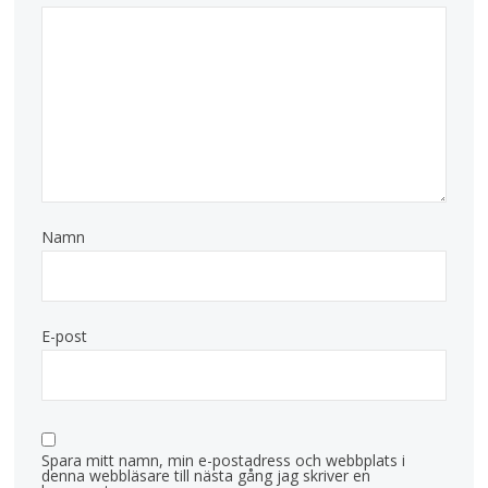
Namn
E-post
Spara mitt namn, min e-postadress och webbplats i
denna webbläsare till nästa gång jag skriver en