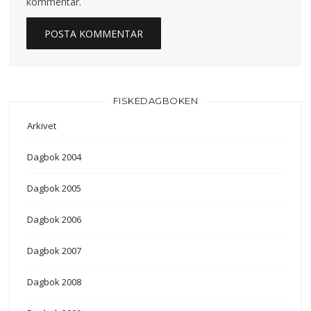
kommentar.
FISKEDAGBOKEN
Arkivet
Dagbok 2004
Dagbok 2005
Dagbok 2006
Dagbok 2007
Dagbok 2008