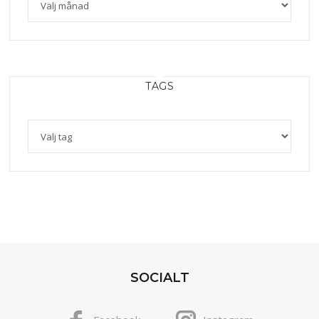
TAGS
SOCIALT