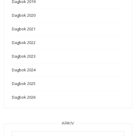
Dagbok 2019
Dagbok 2020
Dagbok 2021
Dagbok 2022
Dagbok 2023
Dagbok 2024
Dagbok 2025
Dagbok 2026
ARKIV