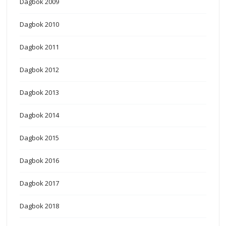
Dagbok 2009
Dagbok 2010
Dagbok 2011
Dagbok 2012
Dagbok 2013
Dagbok 2014
Dagbok 2015
Dagbok 2016
Dagbok 2017
Dagbok 2018