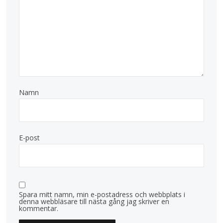
Namn
E-post
Spara mitt namn, min e-postadress och webbplats i
denna webbläsare till nästa gång jag skriver en
kommentar.