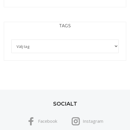
TAGS
SOCIALT
Facebook
Instagram