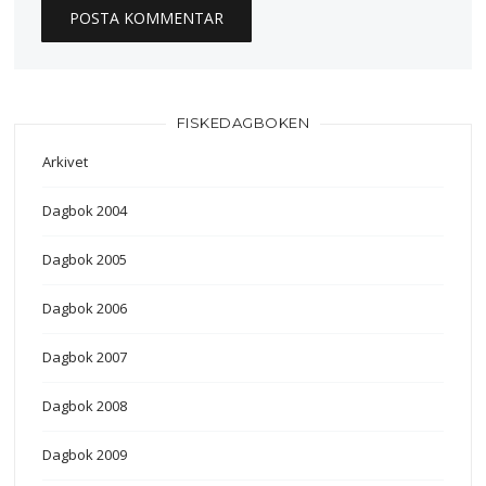
FISKEDAGBOKEN
Arkivet
Dagbok 2004
Dagbok 2005
Dagbok 2006
Dagbok 2007
Dagbok 2008
Dagbok 2009