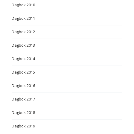
Dagbok 2010
Dagbok 2011
Dagbok 2012
Dagbok 2013
Dagbok 2014
Dagbok 2015
Dagbok 2016
Dagbok 2017
Dagbok 2018
Dagbok 2019