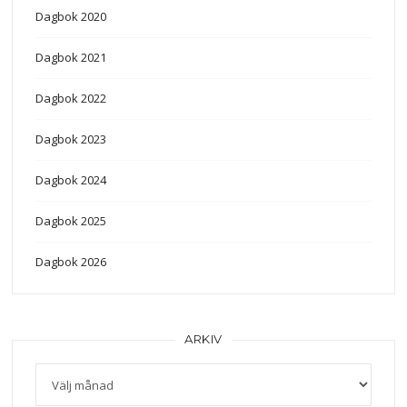
Dagbok 2020
Dagbok 2021
Dagbok 2022
Dagbok 2023
Dagbok 2024
Dagbok 2025
Dagbok 2026
ARKIV