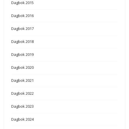
Dagbok 2015
Dagbok 2016
Dagbok 2017
Dagbok 2018
Dagbok 2019
Dagbok 2020
Dagbok 2021
Dagbok 2022
Dagbok 2023
Dagbok 2024