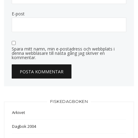
E-post
Spara mitt namn, min e-postadress och webbplats i
denna webbläsare till nästa gång jag skriver en
kommentar.
FISKEDAGBOKEN
Arkivet
Dagbok 2004