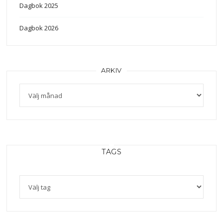
Dagbok 2025
Dagbok 2026
ARKIV
Arkiv
TAGS