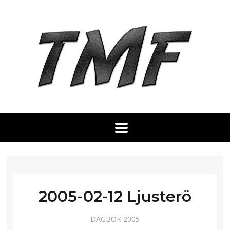
2005-02-12 Ljusterö
DAGBOK 2005