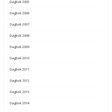
Dagbok 2005
Dagbok 2006
Dagbok 2007
Dagbok 2008
Dagbok 2009
Dagbok 2010
Dagbok 2011
Dagbok 2012
Dagbok 2013
Dagbok 2014