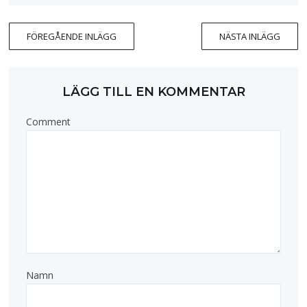
FÖREGÅENDE INLÄGG
NÄSTA INLÄGG
LÄGG TILL EN KOMMENTAR
Comment
Namn