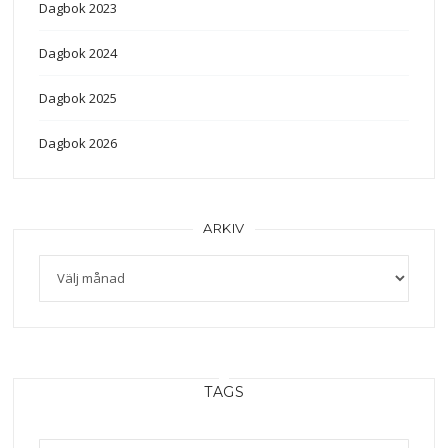
Dagbok 2023
Dagbok 2024
Dagbok 2025
Dagbok 2026
ARKIV
Arkiv
TAGS