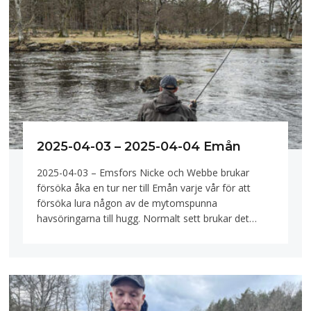
2025-04-03 – 2025-04-04 Emån
2025-04-03 – Emsfors Nicke och Webbe brukar
försöka åka en tur ner till Emån varje vår för att
försöka lura någon av de mytomspunna
havsöringarna till hugg. Normalt sett brukar det…