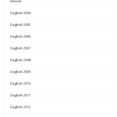
Arkivet
Dagbok 2004
Dagbok 2005
Dagbok 2006
Dagbok 2007
Dagbok 2008
Dagbok 2009
Dagbok 2010
Dagbok 2011
Dagbok 2012