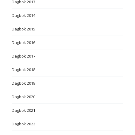
Dagbok 2013
Dagbok 2014
Dagbok 2015
Dagbok 2016
Dagbok 2017
Dagbok 2018
Dagbok 2019
Dagbok 2020
Dagbok 2021
Dagbok 2022