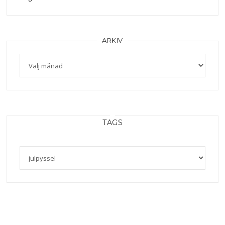
ARKIV
Arkiv
TAGS