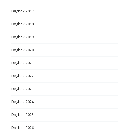
Dagbok 2017
Dagbok 2018
Dagbok 2019
Dagbok 2020
Dagbok 2021
Dagbok 2022
Dagbok 2023
Dagbok 2024
Dagbok 2025
Dagbok 2026