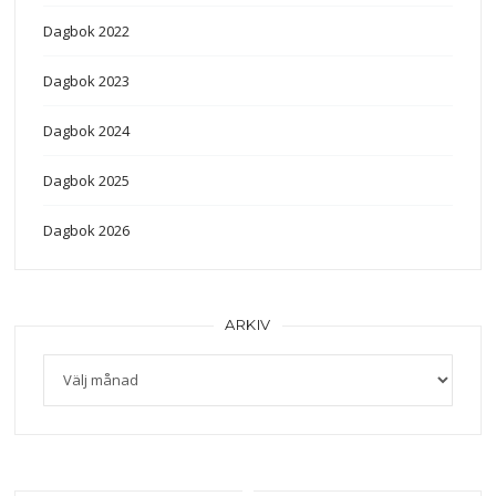
Dagbok 2022
Dagbok 2023
Dagbok 2024
Dagbok 2025
Dagbok 2026
ARKIV
Arkiv