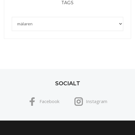
TAGS
SOCIALT
Facebook
Instagram