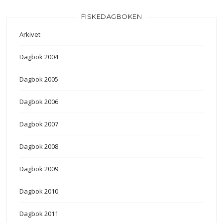
FISKEDAGBOKEN
Arkivet
Dagbok 2004
Dagbok 2005
Dagbok 2006
Dagbok 2007
Dagbok 2008
Dagbok 2009
Dagbok 2010
Dagbok 2011