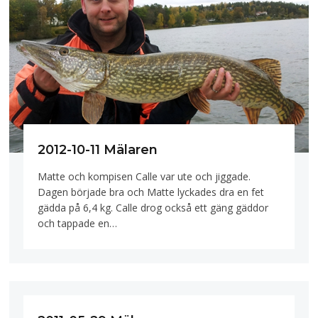
2012-10-11 Mälaren
Matte och kompisen Calle var ute och jiggade.
Dagen började bra och Matte lyckades dra en fet
gädda på 6,4 kg. Calle drog också ett gäng gäddor
och tappade en…