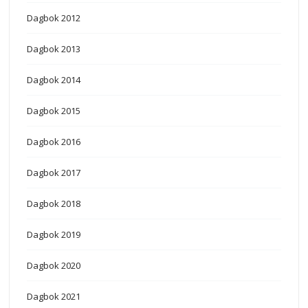
Dagbok 2012
Dagbok 2013
Dagbok 2014
Dagbok 2015
Dagbok 2016
Dagbok 2017
Dagbok 2018
Dagbok 2019
Dagbok 2020
Dagbok 2021