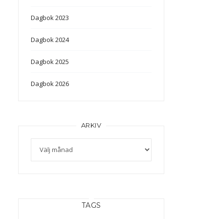
Dagbok 2023
Dagbok 2024
Dagbok 2025
Dagbok 2026
ARKIV
Arkiv
TAGS