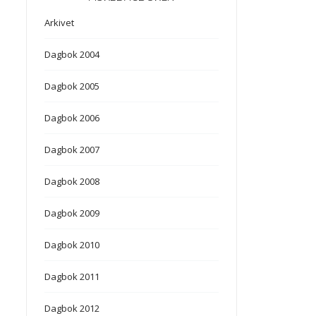
Arkivet
Dagbok 2004
Dagbok 2005
Dagbok 2006
Dagbok 2007
Dagbok 2008
Dagbok 2009
Dagbok 2010
Dagbok 2011
Dagbok 2012