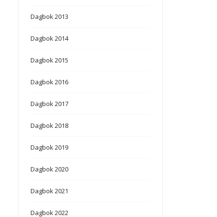
Dagbok 2013
Dagbok 2014
Dagbok 2015
Dagbok 2016
Dagbok 2017
Dagbok 2018
Dagbok 2019
Dagbok 2020
Dagbok 2021
Dagbok 2022