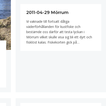
2011-04-29 Mörrum
Vi vaknade till fortsatt dåliga
väderförhållanden för kustfiske och
bestämde oss därför att testa lyckan i
Mörrum vilket skulle visa sig bli ett dyrt och
fisklöst kalas. Fiskekorten gick på…