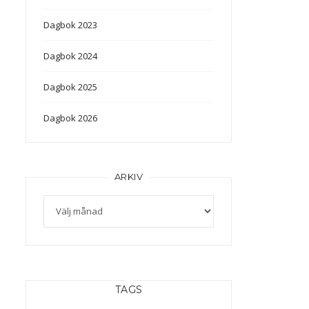
Dagbok 2023
Dagbok 2024
Dagbok 2025
Dagbok 2026
ARKIV
Arkiv
TAGS