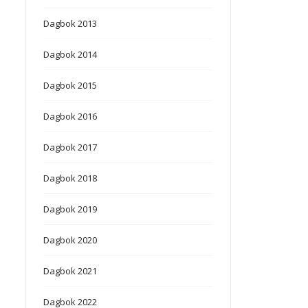
Dagbok 2013
Dagbok 2014
Dagbok 2015
Dagbok 2016
Dagbok 2017
Dagbok 2018
Dagbok 2019
Dagbok 2020
Dagbok 2021
Dagbok 2022