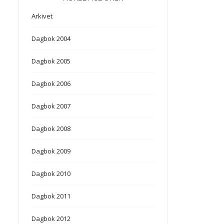
Arkivet
Dagbok 2004
Dagbok 2005
Dagbok 2006
Dagbok 2007
Dagbok 2008
Dagbok 2009
Dagbok 2010
Dagbok 2011
Dagbok 2012