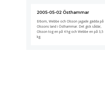
2005-05-02 Östhammar
Erbom, Webbe och Olsson jagade gädda på
Olssons land i Östhammar. Det gick sådär,
Olsson tog en på 4 hg och Webbe en på 3,5
kg.