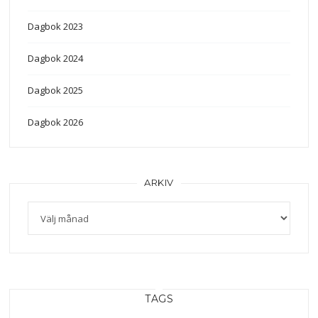
Dagbok 2023
Dagbok 2024
Dagbok 2025
Dagbok 2026
ARKIV
Arkiv
TAGS