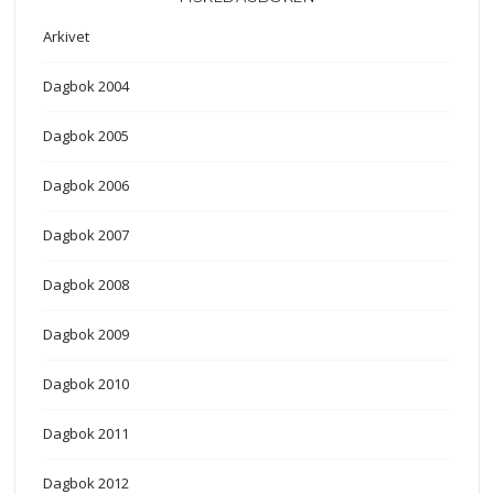
Arkivet
Dagbok 2004
Dagbok 2005
Dagbok 2006
Dagbok 2007
Dagbok 2008
Dagbok 2009
Dagbok 2010
Dagbok 2011
Dagbok 2012