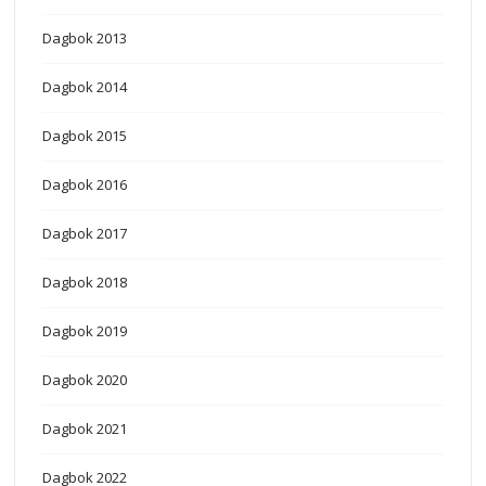
Dagbok 2013
Dagbok 2014
Dagbok 2015
Dagbok 2016
Dagbok 2017
Dagbok 2018
Dagbok 2019
Dagbok 2020
Dagbok 2021
Dagbok 2022