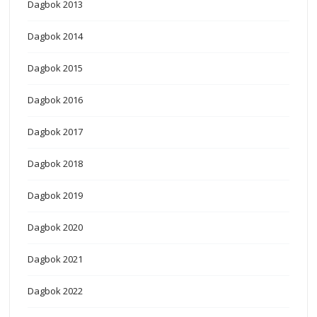
Dagbok 2013
Dagbok 2014
Dagbok 2015
Dagbok 2016
Dagbok 2017
Dagbok 2018
Dagbok 2019
Dagbok 2020
Dagbok 2021
Dagbok 2022