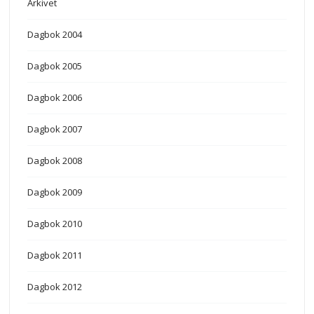
Arkivet
Dagbok 2004
Dagbok 2005
Dagbok 2006
Dagbok 2007
Dagbok 2008
Dagbok 2009
Dagbok 2010
Dagbok 2011
Dagbok 2012