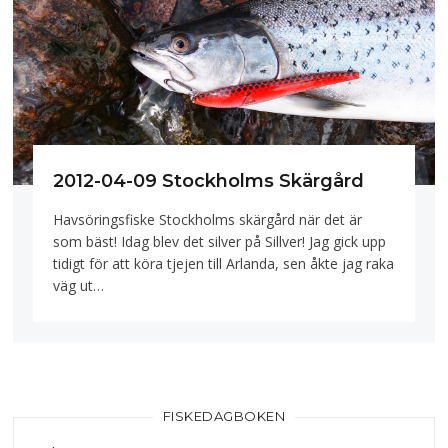
2012-04-09 Stockholms Skärgård
Havsöringsfiske Stockholms skärgård när det är
som bäst! Idag blev det silver på Sillver! Jag gick upp
tidigt för att köra tjejen till Arlanda, sen åkte jag raka
väg ut…
FISKEDAGBOKEN