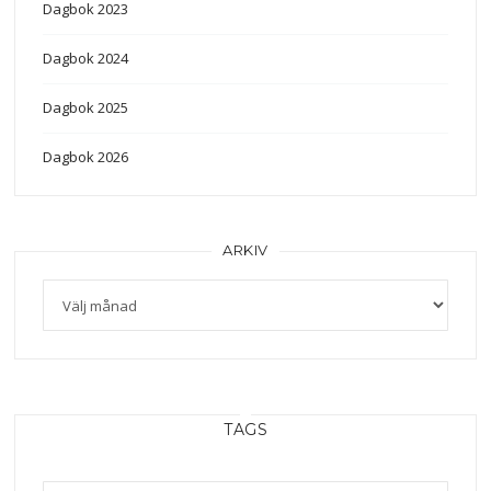
Dagbok 2023
Dagbok 2024
Dagbok 2025
Dagbok 2026
ARKIV
Arkiv
TAGS