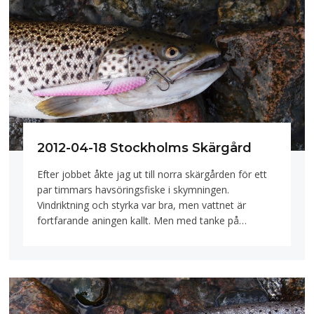
2012-04-18 Stockholms Skärgård
Efter jobbet åkte jag ut till norra skärgården för ett
par timmars havsöringsfiske i skymningen.
Vindriktning och styrka var bra, men vattnet är
fortfarande aningen kallt. Men med tanke på…