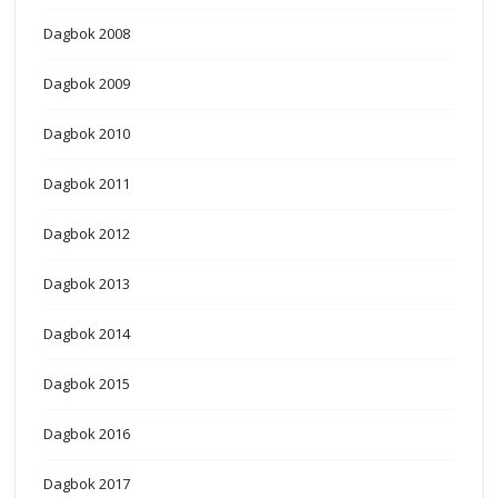
Dagbok 2008
Dagbok 2009
Dagbok 2010
Dagbok 2011
Dagbok 2012
Dagbok 2013
Dagbok 2014
Dagbok 2015
Dagbok 2016
Dagbok 2017