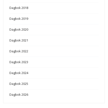
Dagbok 2018
Dagbok 2019
Dagbok 2020
Dagbok 2021
Dagbok 2022
Dagbok 2023
Dagbok 2024
Dagbok 2025
Dagbok 2026