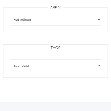
ARKIV
Arkiv
TAGS