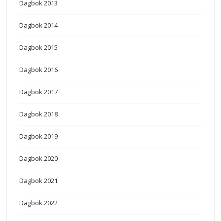
Dagbok 2013
Dagbok 2014
Dagbok 2015
Dagbok 2016
Dagbok 2017
Dagbok 2018
Dagbok 2019
Dagbok 2020
Dagbok 2021
Dagbok 2022