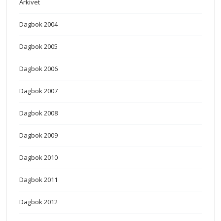
Arkivet
Dagbok 2004
Dagbok 2005
Dagbok 2006
Dagbok 2007
Dagbok 2008
Dagbok 2009
Dagbok 2010
Dagbok 2011
Dagbok 2012