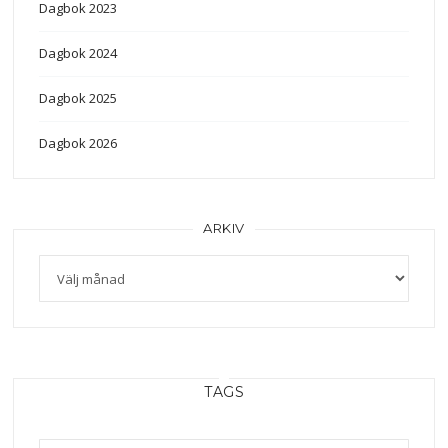
Dagbok 2023
Dagbok 2024
Dagbok 2025
Dagbok 2026
ARKIV
Arkiv
TAGS