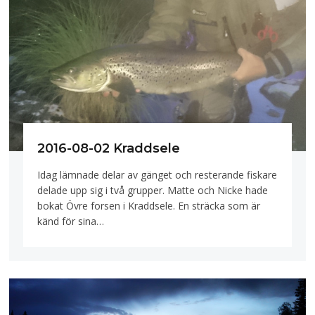
2016-08-02 Kraddsele
Idag lämnade delar av gänget och resterande fiskare
delade upp sig i två grupper. Matte och Nicke hade
bokat Övre forsen i Kraddsele. En sträcka som är
känd för sina…