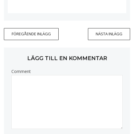
FÖREGÅENDE INLÄGG
NÄSTA INLÄGG
LÄGG TILL EN KOMMENTAR
Comment