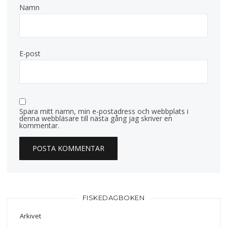
Namn
E-post
Spara mitt namn, min e-postadress och webbplats i
denna webbläsare till nästa gång jag skriver en
kommentar.
FISKEDAGBOKEN
Arkivet