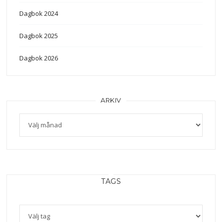
Dagbok 2024
Dagbok 2025
Dagbok 2026
ARKIV
TAGS