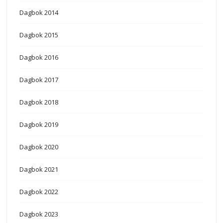
Dagbok 2014
Dagbok 2015
Dagbok 2016
Dagbok 2017
Dagbok 2018
Dagbok 2019
Dagbok 2020
Dagbok 2021
Dagbok 2022
Dagbok 2023