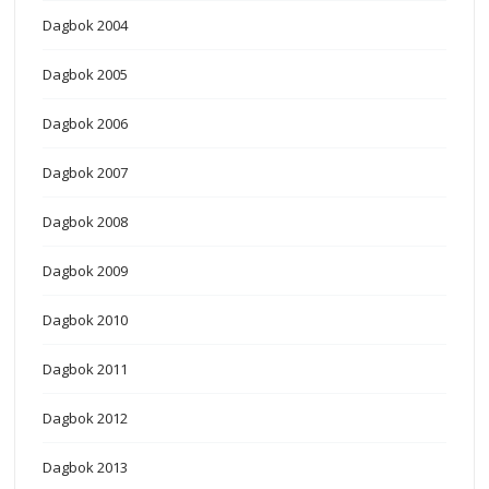
Dagbok 2004
Dagbok 2005
Dagbok 2006
Dagbok 2007
Dagbok 2008
Dagbok 2009
Dagbok 2010
Dagbok 2011
Dagbok 2012
Dagbok 2013