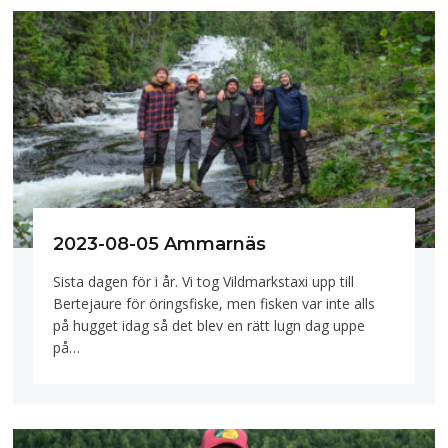
2023-08-05 Ammarnäs
Sista dagen för i år. Vi tog Vildmarkstaxi upp till
Bertejaure för öringsfiske, men fisken var inte alls
på hugget idag så det blev en rätt lugn dag uppe
på…