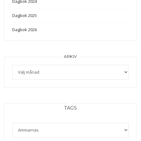
Dagbok 2024
Dagbok 2025
Dagbok 2026
ARKIV
Arkiv
TAGS