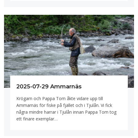
2025-07-29 Ammarnäs
Krögarn och Pappa Tom åkte vidare upp till
Ammarnäs för fiske på fjället och i Tjulån. Vi fick
några mindre harrar i Tjulån innan Pappa Tom tog
ett finare exemplar…