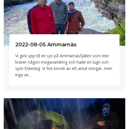
2022-08-05 Ammarnäs
Vi gick upp till en sjö på Ammarnäsfjällen som inte
kräver någon megavandring och hade en lugn och
sjön fiskedag. Vi fick besök av ett antal öringar, men
inga av…