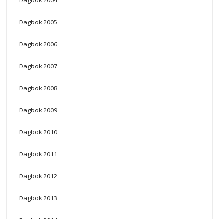
Dagbok 2005
Dagbok 2006
Dagbok 2007
Dagbok 2008
Dagbok 2009
Dagbok 2010
Dagbok 2011
Dagbok 2012
Dagbok 2013