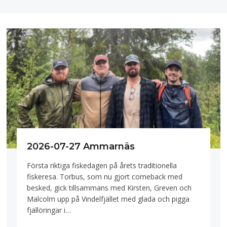
2026-07-27 Ammarnäs
Första riktiga fiskedagen på årets traditionella
fiskeresa. Torbus, som nu gjort comeback med
besked, gick tillsammans med Kirsten, Greven och
Malcolm upp på Vindelfjället med glada och pigga
fjällöringar i…