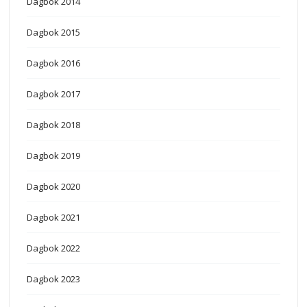
Dagbok 2014
Dagbok 2015
Dagbok 2016
Dagbok 2017
Dagbok 2018
Dagbok 2019
Dagbok 2020
Dagbok 2021
Dagbok 2022
Dagbok 2023