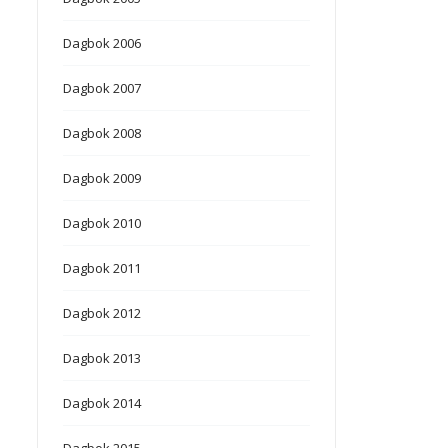
Dagbok 2006
Dagbok 2007
Dagbok 2008
Dagbok 2009
Dagbok 2010
Dagbok 2011
Dagbok 2012
Dagbok 2013
Dagbok 2014
Dagbok 2015