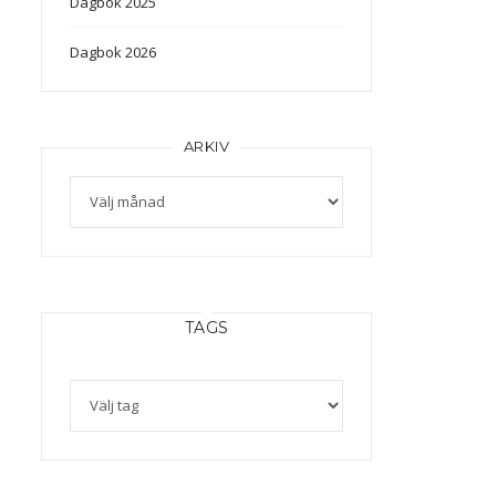
Dagbok 2025
Dagbok 2026
ARKIV
TAGS