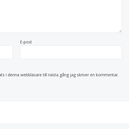
E-post
s i denna webbläsare till nästa gång jag skriver en kommentar.