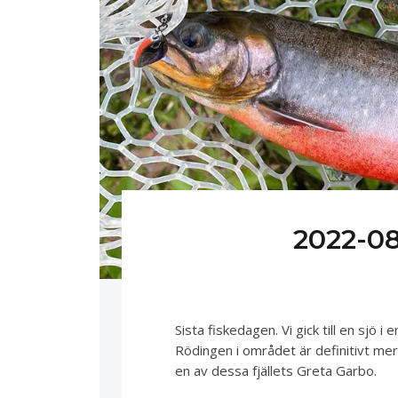
2022-0
Sista fiskedagen. Vi gick till en sjö i e
Rödingen i området är definitivt mer
en av dessa fjällets Greta Garbo.