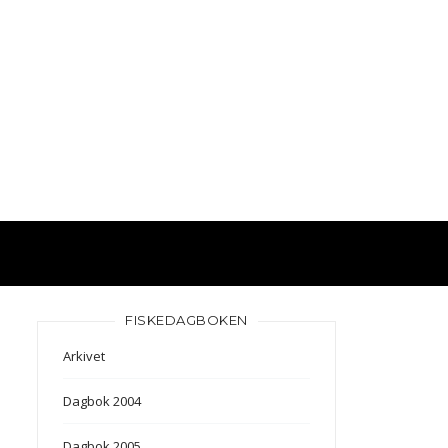
FISKEDAGBOKEN
Arkivet
Dagbok 2004
Dagbok 2005