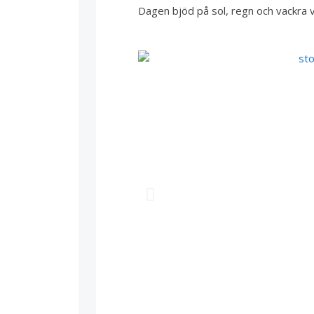
Dagen bjöd på sol, regn och vackra v