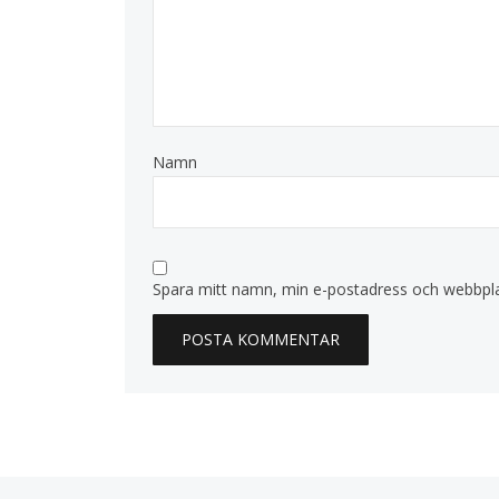
Namn
Spara mitt namn, min e-postadress och webbplat