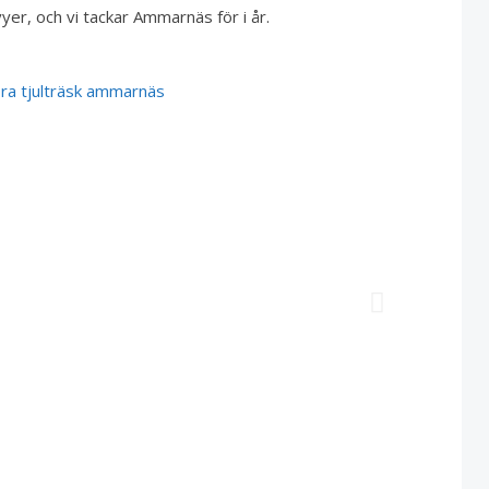
yer, och vi tackar Ammarnäs för i år.