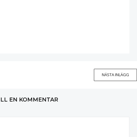
NÄSTA INLÄGG
ILL EN KOMMENTAR