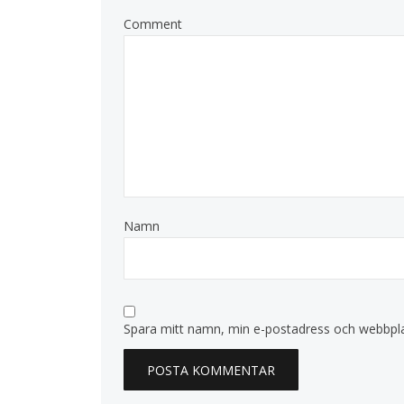
Comment
Namn
Spara mitt namn, min e-postadress och webbplat