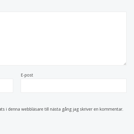
E-post
s i denna webbläsare till nästa gång jag skriver en kommentar.