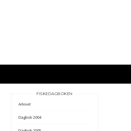
FISKEDAGBOKEN
Arkivet
Dagbok 2004
Dagbok 2005