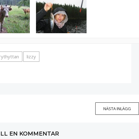
rythyttan
lizzy
NÄSTA INLÄGG
ILL EN KOMMENTAR