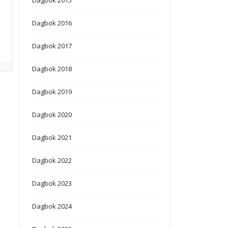
Dagbok 2016
Dagbok 2017
Dagbok 2018
Dagbok 2019
Dagbok 2020
Dagbok 2021
Dagbok 2022
Dagbok 2023
Dagbok 2024