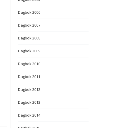
Dagbok 2006
Dagbok 2007
Dagbok 2008
Dagbok 2009
Dagbok 2010
Dagbok 2011
Dagbok 2012
Dagbok 2013
Dagbok 2014
Dagbok 2015