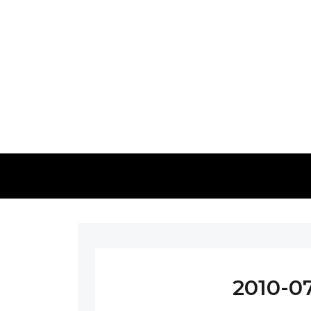
2010-07