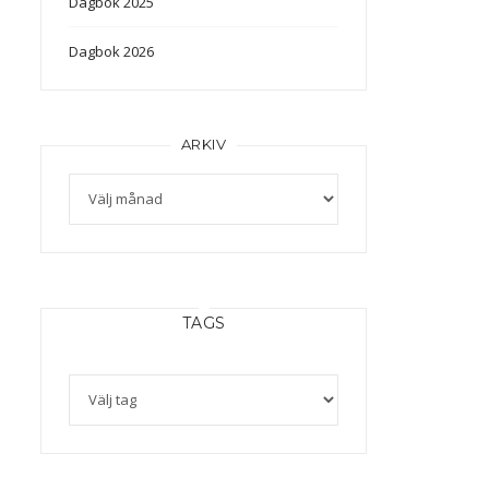
Dagbok 2025
Dagbok 2026
ARKIV
Arkiv
TAGS