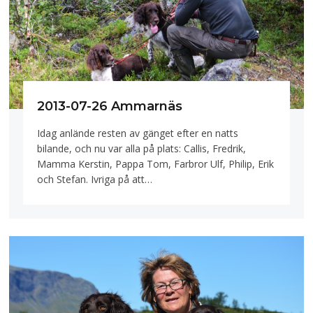
2013-07-26 Ammarnäs
Idag anlände resten av gänget efter en natts
bilande, och nu var alla på plats: Callis, Fredrik,
Mamma Kerstin, Pappa Tom, Farbror Ulf, Philip, Erik
och Stefan. Ivriga på att…