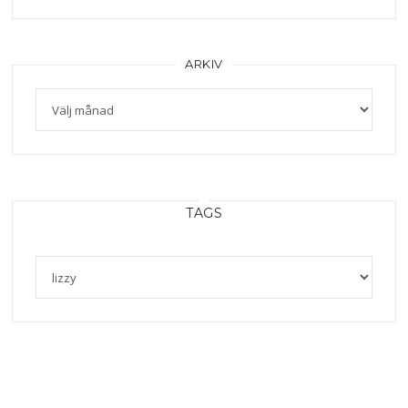
ARKIV
Arkiv
TAGS