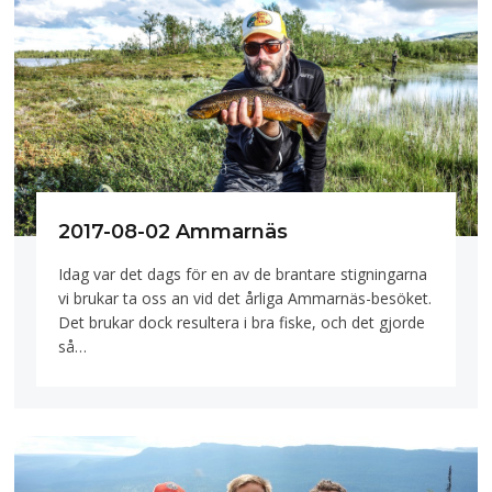
2017-08-02 Ammarnäs
Idag var det dags för en av de brantare stigningarna
vi brukar ta oss an vid det årliga Ammarnäs-besöket.
Det brukar dock resultera i bra fiske, och det gjorde
så…