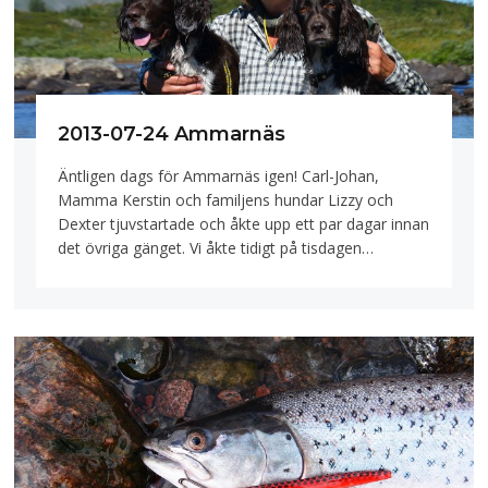
2013-07-24 Ammarnäs
Äntligen dags för Ammarnäs igen! Carl-Johan,
Mamma Kerstin och familjens hundar Lizzy och
Dexter tjuvstartade och åkte upp ett par dagar innan
det övriga gänget. Vi åkte tidigt på tisdagen…