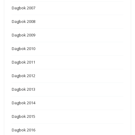
Dagbok 2007
Dagbok 2008
Dagbok 2009
Dagbok 2010
Dagbok 2011
Dagbok 2012
Dagbok 2013
Dagbok 2014
Dagbok 2015
Dagbok 2016