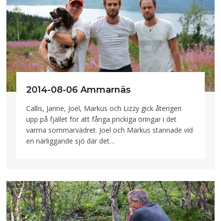
2014-08-06 Ammarnäs
Callis, Janne, Joel, Markus och Lizzy gick återigen
upp på fjället för att fånga prickiga öringar i det
varma sommarvädret. Joel och Markus stannade vid
en närliggande sjö där det…