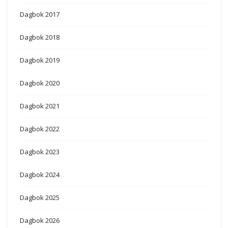
Dagbok 2017
Dagbok 2018
Dagbok 2019
Dagbok 2020
Dagbok 2021
Dagbok 2022
Dagbok 2023
Dagbok 2024
Dagbok 2025
Dagbok 2026