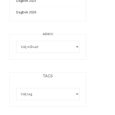
Dagbok 2025
Dagbok 2026
ARKIV
Arkiv
TAGS