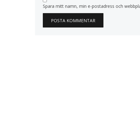
Spara mitt namn, min e-postadress och webbplat