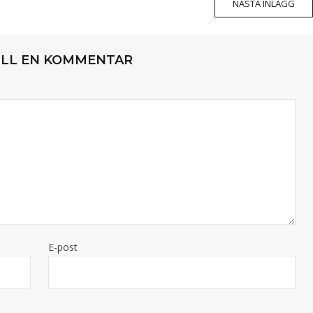
NÄSTA INLÄGG
ILL EN KOMMENTAR
E-post