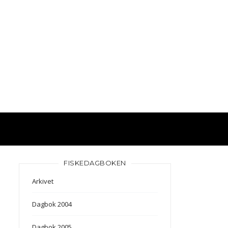
FISKEDAGBOKEN
Arkivet
Dagbok 2004
Dagbok 2005