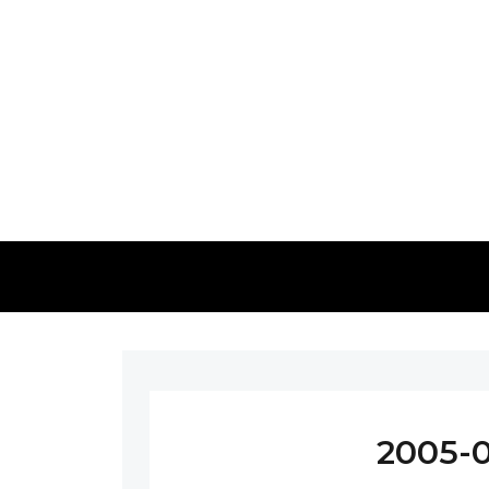
2005-