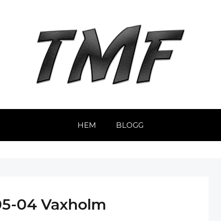
HEM
BLOGG
05-04 Vaxholm