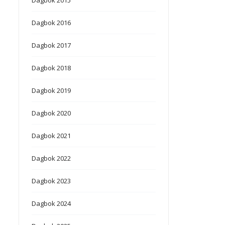
Dagbok 2016
Dagbok 2017
Dagbok 2018
Dagbok 2019
Dagbok 2020
Dagbok 2021
Dagbok 2022
Dagbok 2023
Dagbok 2024