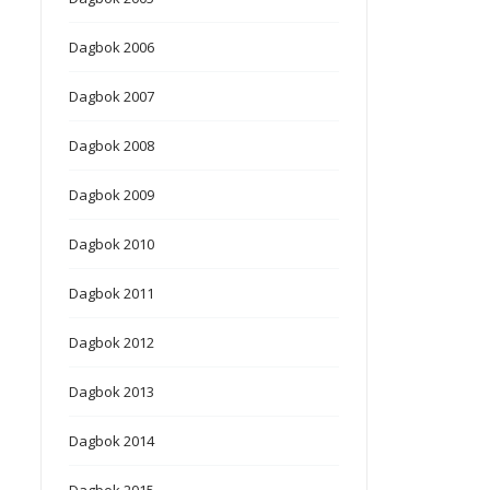
Dagbok 2006
Dagbok 2007
Dagbok 2008
Dagbok 2009
Dagbok 2010
Dagbok 2011
Dagbok 2012
Dagbok 2013
Dagbok 2014
Dagbok 2015