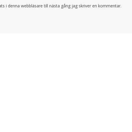
s i denna webbläsare till nästa gång jag skriver en kommentar.