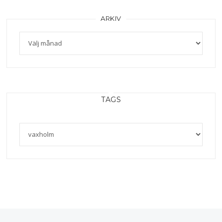
ARKIV
Arkiv
TAGS