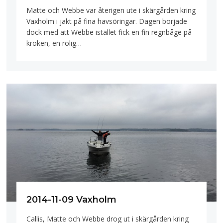
Matte och Webbe var återigen ute i skärgården kring
Vaxholm i jakt på fina havsöringar. Dagen började
dock med att Webbe istället fick en fin regnbåge på
kroken, en rolig…
2014-11-09 Vaxholm
Callis, Matte och Webbe drog ut i skärgården kring