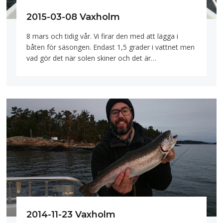
2015-03-08 Vaxholm
8 mars och tidig vår. Vi firar den med att lägga i
båten för säsongen. Endast 1,5 grader i vattnet men
vad gör det när solen skiner och det är…
2014-11-23 Vaxholm