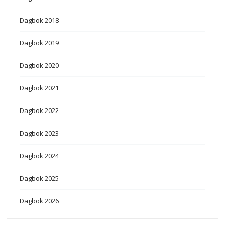
Dagbok 2018
Dagbok 2019
Dagbok 2020
Dagbok 2021
Dagbok 2022
Dagbok 2023
Dagbok 2024
Dagbok 2025
Dagbok 2026