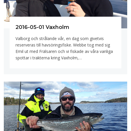
2016-05-01 Vaxholm
Valborg och strålande vår, en dag som givetvis
reserveras till havsöringsfiske. Webbe tog med sig
Emil ut med Frälsaren och vi fiskade av våra vanliga
spottar i trakterna kring Vaxholm,…