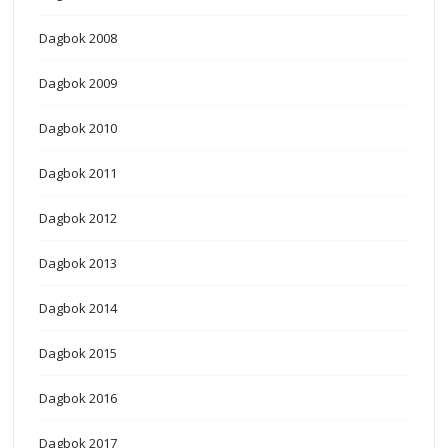
Dagbok 2008
Dagbok 2009
Dagbok 2010
Dagbok 2011
Dagbok 2012
Dagbok 2013
Dagbok 2014
Dagbok 2015
Dagbok 2016
Dagbok 2017