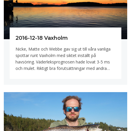
2016-12-18 Vaxholm
Nicke, Matte och Webbe gav sig ut till våra vanliga
spottar runt Vaxholm med siktet inställt på
havsöring. Väderleksprognosen hade lovat 3-5 ms
och mulet. Riktigt bra förutsättningar med andra…