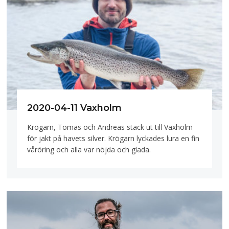
2020-04-11 Vaxholm
Krögarn, Tomas och Andreas stack ut till Vaxholm
för jakt på havets silver. Krögarn lyckades lura en fin
våröring och alla var nöjda och glada.