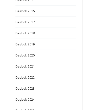
Dagbok 2016
Dagbok 2017
Dagbok 2018
Dagbok 2019
Dagbok 2020
Dagbok 2021
Dagbok 2022
Dagbok 2023
Dagbok 2024