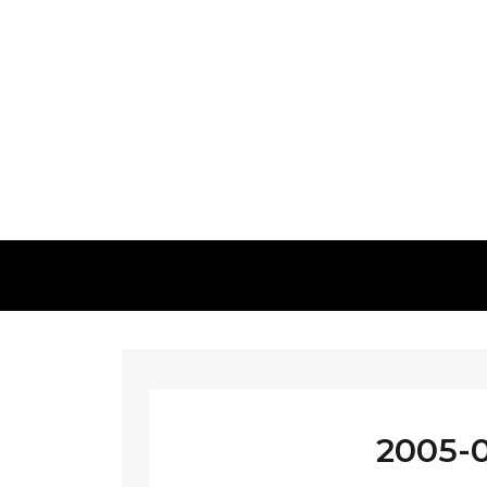
2005-