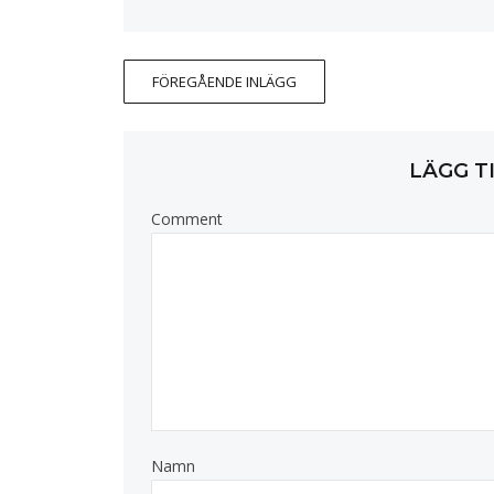
FÖREGÅENDE INLÄGG
LÄGG T
Comment
Namn