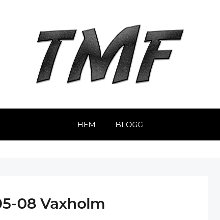
HEM
BLOGG
05-08 Vaxholm