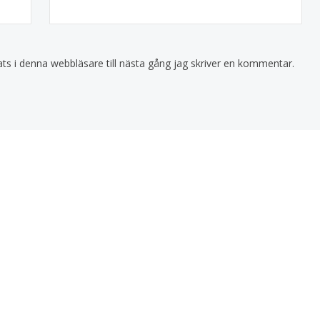
s i denna webbläsare till nästa gång jag skriver en kommentar.