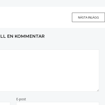
NÄSTA INLÄGG
ILL EN KOMMENTAR
E-post