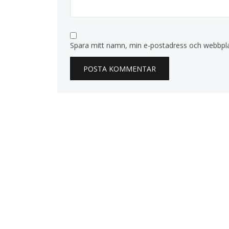
Spara mitt namn, min e-postadress och webbplat