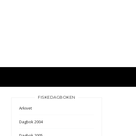
FISKEDAGBOKEN
Arkivet
Dagbok 2004
Dagbok 2005