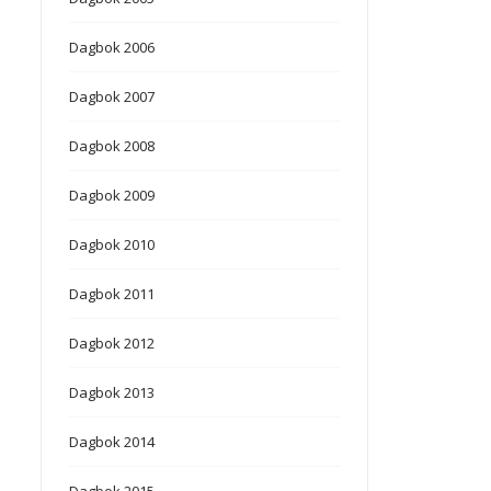
Dagbok 2006
Dagbok 2007
Dagbok 2008
Dagbok 2009
Dagbok 2010
Dagbok 2011
Dagbok 2012
Dagbok 2013
Dagbok 2014
Dagbok 2015