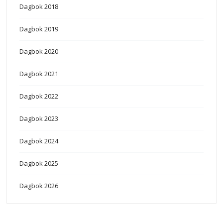
Dagbok 2018
Dagbok 2019
Dagbok 2020
Dagbok 2021
Dagbok 2022
Dagbok 2023
Dagbok 2024
Dagbok 2025
Dagbok 2026