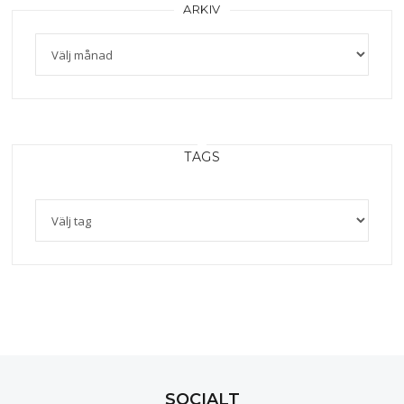
ARKIV
TAGS
SOCIALT