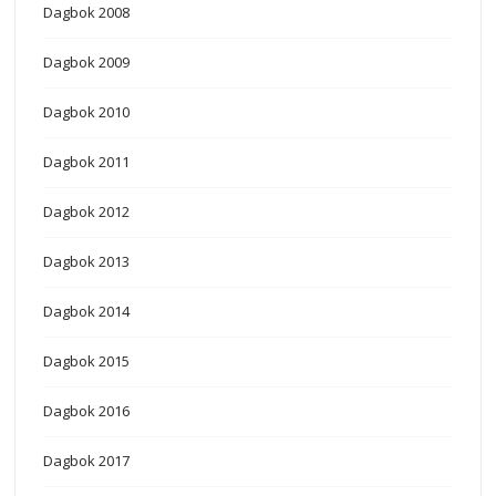
Dagbok 2008
Dagbok 2009
Dagbok 2010
Dagbok 2011
Dagbok 2012
Dagbok 2013
Dagbok 2014
Dagbok 2015
Dagbok 2016
Dagbok 2017