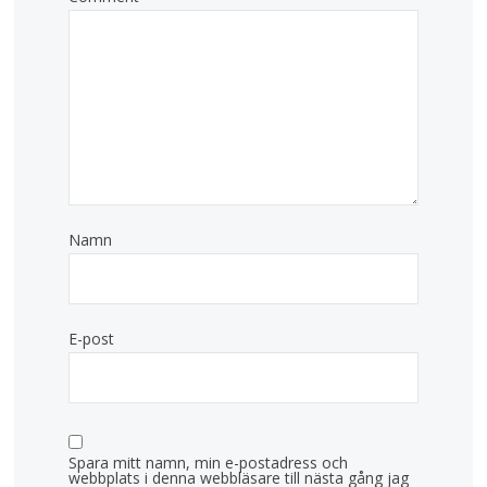
Namn
E-post
Spara mitt namn, min e-postadress och
webbplats i denna webbläsare till nästa gång jag