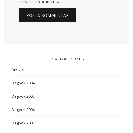
skriver en kommentar.
FISKEDAGBOKEN
Arkivet
Dagbok 2004
Dagbok 2005
Dagbok 2006
Dagbok 2007