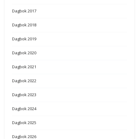
Dagbok 2017
Dagbok 2018
Dagbok 2019
Dagbok 2020
Dagbok 2021
Dagbok 2022
Dagbok 2023
Dagbok 2024
Dagbok 2025
Dagbok 2026