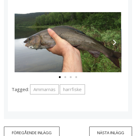
Tagged:
Ammarnäs
harrfiske
FÖREGÅENDE INLÄGG
NÄSTA INLÄGG