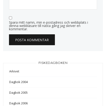
Spara mitt namn, min e-postadress och webbplats i
denna webbläsare till nästa gång jag skriver en
kommentar.
FISKEDAGBOKEN
Arkivet
Dagbok 2004
Dagbok 2005
Dagbok 2006