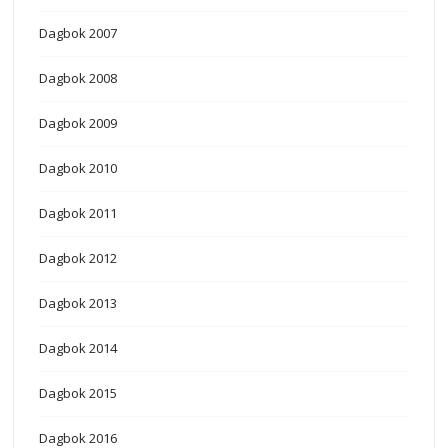
Dagbok 2007
Dagbok 2008
Dagbok 2009
Dagbok 2010
Dagbok 2011
Dagbok 2012
Dagbok 2013
Dagbok 2014
Dagbok 2015
Dagbok 2016