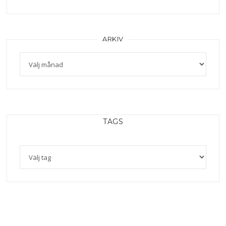
ARKIV
TAGS