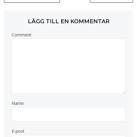
LÄGG TILL EN KOMMENTAR
Comment
Namn
E-post