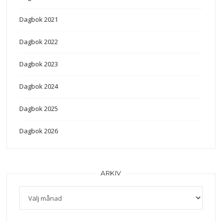
Dagbok 2021
Dagbok 2022
Dagbok 2023
Dagbok 2024
Dagbok 2025
Dagbok 2026
ARKIV
Arkiv