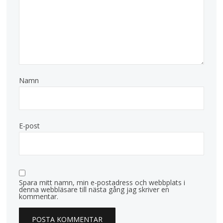
Namn
E-post
Spara mitt namn, min e-postadress och webbplats i
denna webbläsare till nästa gång jag skriver en
kommentar.