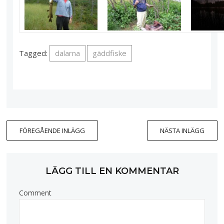
Tagged:
dalarna
gäddfiske
FÖREGÅENDE INLÄGG
NÄSTA INLÄGG
LÄGG TILL EN KOMMENTAR
Comment