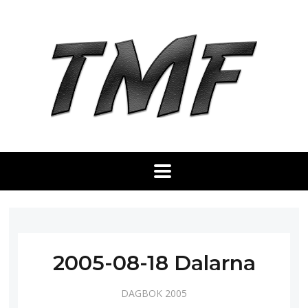
2005-08-18 Dalarna
DAGBOK 2005