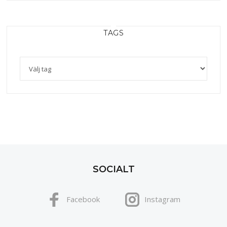
TAGS
SOCIALT
Facebook
Instagram