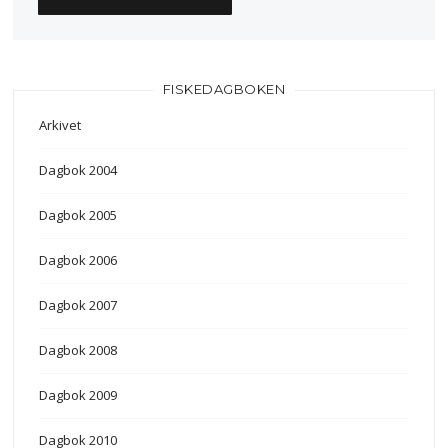
FISKEDAGBOKEN
Arkivet
Dagbok 2004
Dagbok 2005
Dagbok 2006
Dagbok 2007
Dagbok 2008
Dagbok 2009
Dagbok 2010