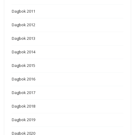
Dagbok 2011
Dagbok 2012
Dagbok 2013
Dagbok 2014
Dagbok 2015
Dagbok 2016
Dagbok 2017
Dagbok 2018
Dagbok 2019
Dagbok 2020