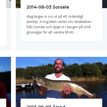
2014-08-03 Sorsele
Idag begav vi oss ut på ett ordentligt
äventyr. Vi tog bilen väster om Vindelälven
från Sorsele och djupt in i skogen på små
grusvägar för att vandra till ett…