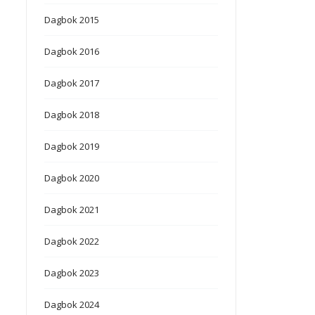
Dagbok 2015
Dagbok 2016
Dagbok 2017
Dagbok 2018
Dagbok 2019
Dagbok 2020
Dagbok 2021
Dagbok 2022
Dagbok 2023
Dagbok 2024