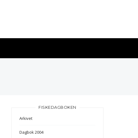
FISKEDAGBOKEN
Arkivet
Dagbok 2004