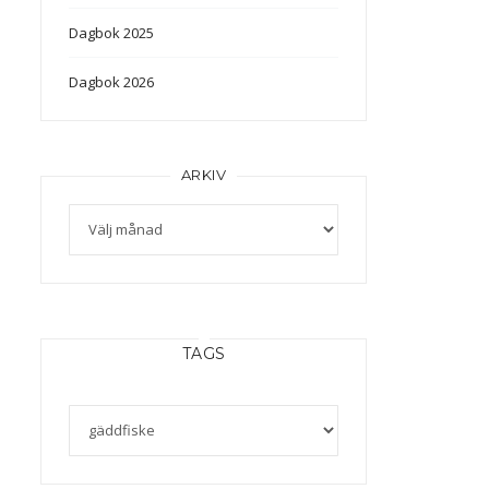
Dagbok 2025
Dagbok 2026
ARKIV
Arkiv
TAGS