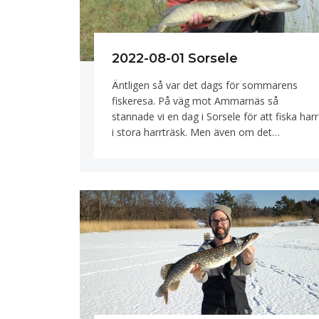
2022-08-01 Sorsele
Äntligen så var det dags för sommarens
fiskeresa. På väg mot Ammarnäs så
stannade vi en dag i Sorsele för att fiska harr
i stora harrträsk. Men även om det…