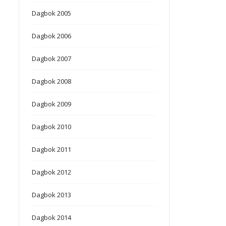
Dagbok 2005
Dagbok 2006
Dagbok 2007
Dagbok 2008
Dagbok 2009
Dagbok 2010
Dagbok 2011
Dagbok 2012
Dagbok 2013
Dagbok 2014