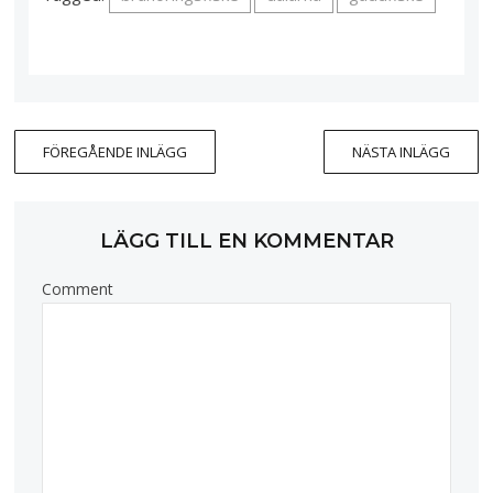
FÖREGÅENDE INLÄGG
NÄSTA INLÄGG
LÄGG TILL EN KOMMENTAR
Comment