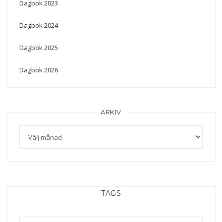
Dagbok 2023
Dagbok 2024
Dagbok 2025
Dagbok 2026
ARKIV
TAGS