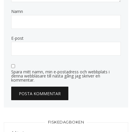
Namn
E-post
Spara mitt namn, min e-postadress och webbplats i
denna webbläsare till nästa gång jag skriver en
kommentar.
FISKEDAGBOKEN