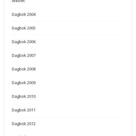
Arkivet
Dagbok 2004
Dagbok 2005
Dagbok 2006
Dagbok 2007
Dagbok 2008
Dagbok 2009
Dagbok 2010
Dagbok 2011
Dagbok 2012