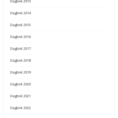
Dagbok 2013
Dagbok 2014
Dagbok 2015
Dagbok 2016
Dagbok 2017
Dagbok 2018
Dagbok 2019
Dagbok 2020
Dagbok 2021
Dagbok 2022