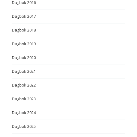
Dagbok 2016
Dagbok 2017
Dagbok 2018
Dagbok 2019
Dagbok 2020
Dagbok 2021
Dagbok 2022
Dagbok 2023
Dagbok 2024
Dagbok 2025