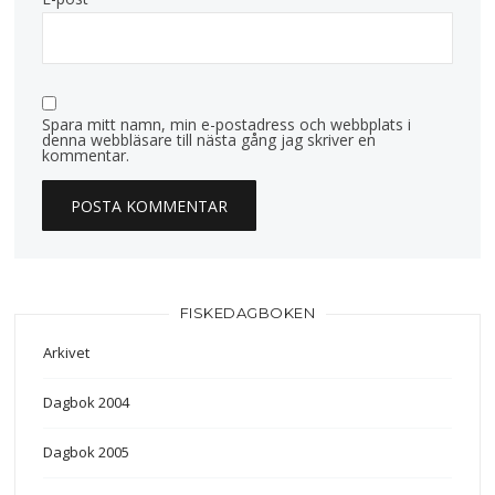
Spara mitt namn, min e-postadress och webbplats i
denna webbläsare till nästa gång jag skriver en
kommentar.
FISKEDAGBOKEN
Arkivet
Dagbok 2004
Dagbok 2005