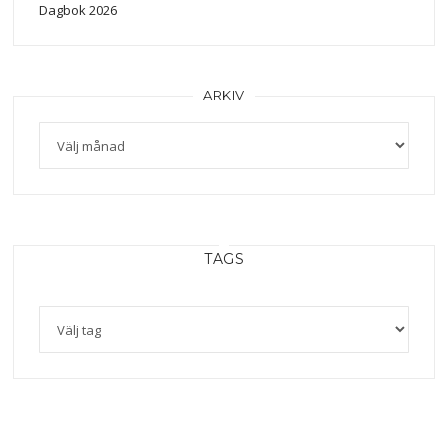
Dagbok 2026
ARKIV
Arkiv
TAGS