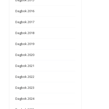
Dagbok 2016
Dagbok 2017
Dagbok 2018
Dagbok 2019
Dagbok 2020
Dagbok 2021
Dagbok 2022
Dagbok 2023
Dagbok 2024