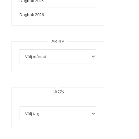
Dagbok 2025
Dagbok 2026
ARKIV
Arkiv
TAGS