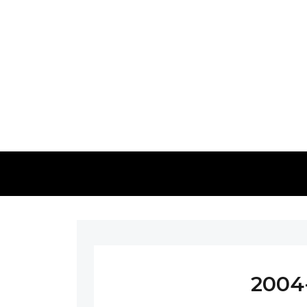
2004-