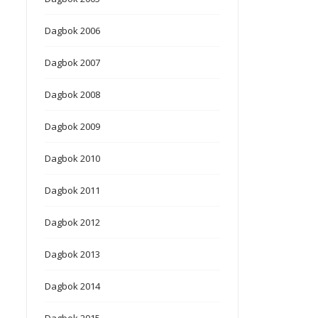
Dagbok 2006
Dagbok 2007
Dagbok 2008
Dagbok 2009
Dagbok 2010
Dagbok 2011
Dagbok 2012
Dagbok 2013
Dagbok 2014
Dagbok 2015