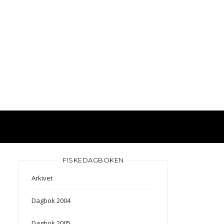
FISKEDAGBOKEN
Arkivet
Dagbok 2004
Dagbok 2005