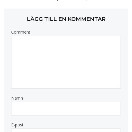
LÄGG TILL EN KOMMENTAR
Comment
Namn
E-post