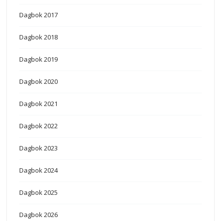
Dagbok 2017
Dagbok 2018
Dagbok 2019
Dagbok 2020
Dagbok 2021
Dagbok 2022
Dagbok 2023
Dagbok 2024
Dagbok 2025
Dagbok 2026