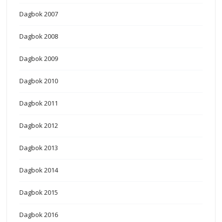
Dagbok 2007
Dagbok 2008
Dagbok 2009
Dagbok 2010
Dagbok 2011
Dagbok 2012
Dagbok 2013
Dagbok 2014
Dagbok 2015
Dagbok 2016