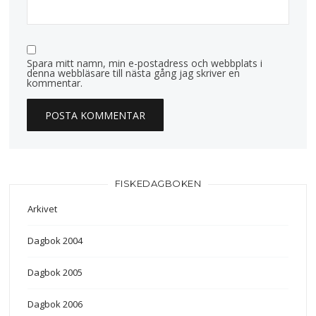
Spara mitt namn, min e-postadress och webbplats i
denna webbläsare till nästa gång jag skriver en
kommentar.
FISKEDAGBOKEN
Arkivet
Dagbok 2004
Dagbok 2005
Dagbok 2006