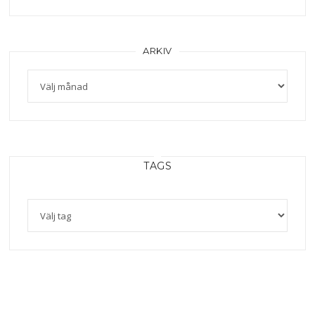
ARKIV
Arkiv
TAGS