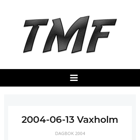
2004-06-13 Vaxholm
DAGBOK 2004