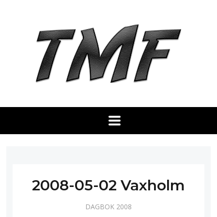
2008-05-02 Vaxholm
DAGBOK 2008