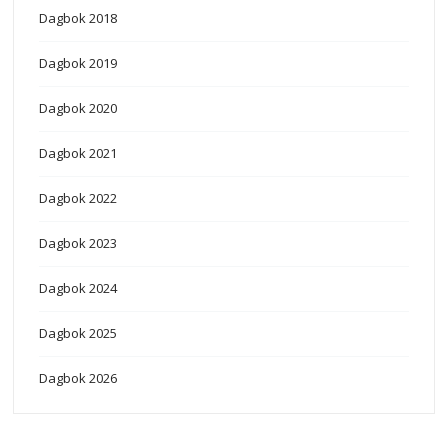
Dagbok 2018
Dagbok 2019
Dagbok 2020
Dagbok 2021
Dagbok 2022
Dagbok 2023
Dagbok 2024
Dagbok 2025
Dagbok 2026