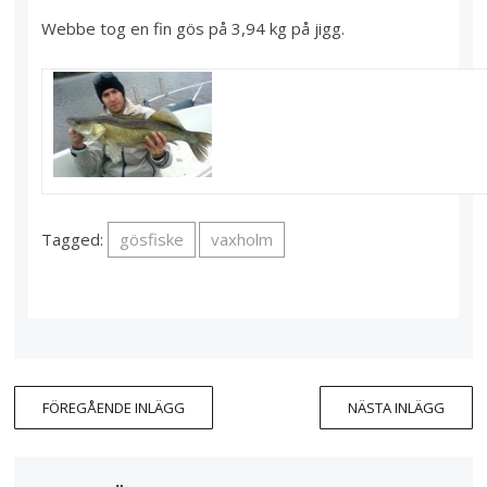
Webbe tog en fin gös på 3,94 kg på jigg.
Tagged:
gösfiske
vaxholm
FÖREGÅENDE INLÄGG
NÄSTA INLÄGG