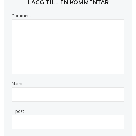
LÄGG TILL EN KOMMENTAR
Comment
Namn
E-post