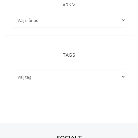
ARKIV
Arkiv
TAGS
SOCIALT