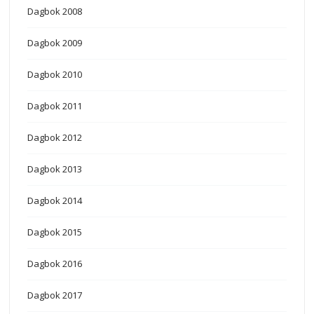
Dagbok 2008
Dagbok 2009
Dagbok 2010
Dagbok 2011
Dagbok 2012
Dagbok 2013
Dagbok 2014
Dagbok 2015
Dagbok 2016
Dagbok 2017