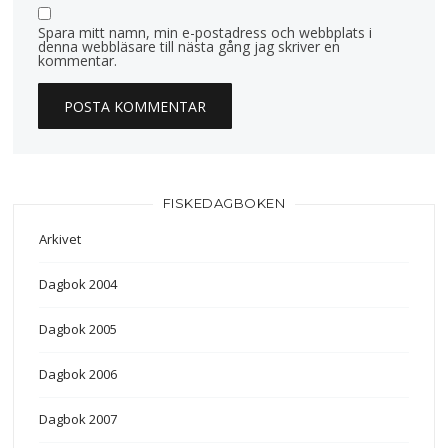
Spara mitt namn, min e-postadress och webbplats i
denna webbläsare till nästa gång jag skriver en
kommentar.
FISKEDAGBOKEN
Arkivet
Dagbok 2004
Dagbok 2005
Dagbok 2006
Dagbok 2007