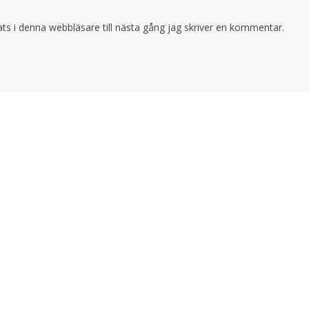
s i denna webbläsare till nästa gång jag skriver en kommentar.