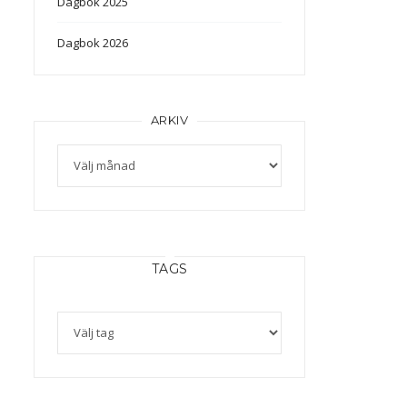
Dagbok 2025
Dagbok 2026
ARKIV
Arkiv
TAGS