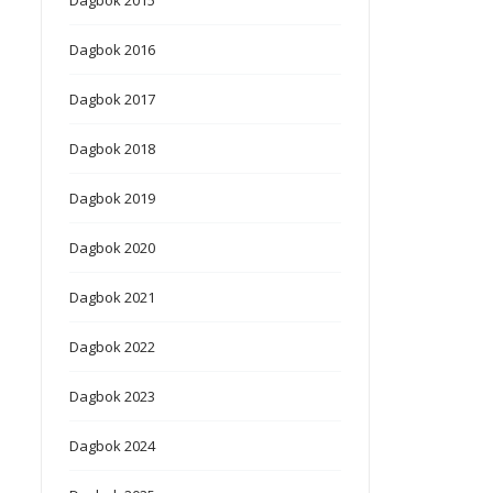
Dagbok 2016
Dagbok 2017
Dagbok 2018
Dagbok 2019
Dagbok 2020
Dagbok 2021
Dagbok 2022
Dagbok 2023
Dagbok 2024