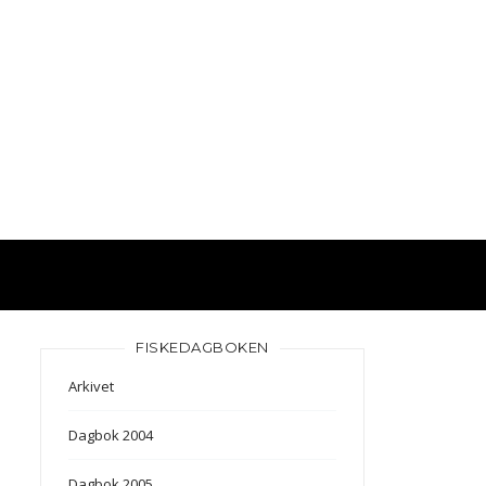
FISKEDAGBOKEN
Arkivet
Dagbok 2004
Dagbok 2005