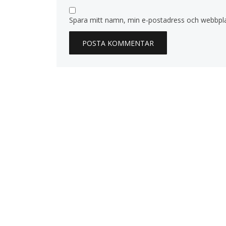
Spara mitt namn, min e-postadress och webbplat