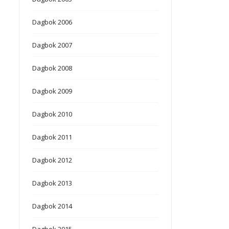
Dagbok 2006
Dagbok 2007
Dagbok 2008
Dagbok 2009
Dagbok 2010
Dagbok 2011
Dagbok 2012
Dagbok 2013
Dagbok 2014
Dagbok 2015