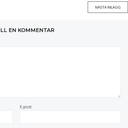
NÄSTA INLÄGG
ILL EN KOMMENTAR
E-post