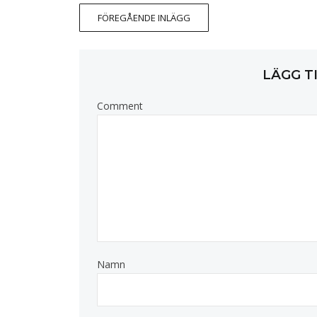
FÖREGÅENDE INLÄGG
LÄGG T
Comment
Namn