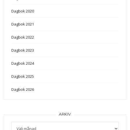
Dagbok 2020
Dagbok 2021
Dagbok 2022
Dagbok 2023
Dagbok 2024
Dagbok 2025
Dagbok 2026
ARKIV
Arkiv