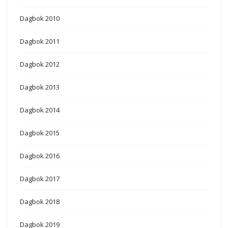
Dagbok 2010
Dagbok 2011
Dagbok 2012
Dagbok 2013
Dagbok 2014
Dagbok 2015
Dagbok 2016
Dagbok 2017
Dagbok 2018
Dagbok 2019