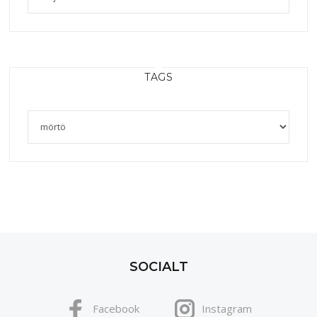
TAGS
SOCIALT
Facebook
Instagram