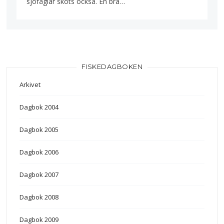
sjöfåglar sköts också. En bra…
FISKEDAGBOKEN
Arkivet
Dagbok 2004
Dagbok 2005
Dagbok 2006
Dagbok 2007
Dagbok 2008
Dagbok 2009