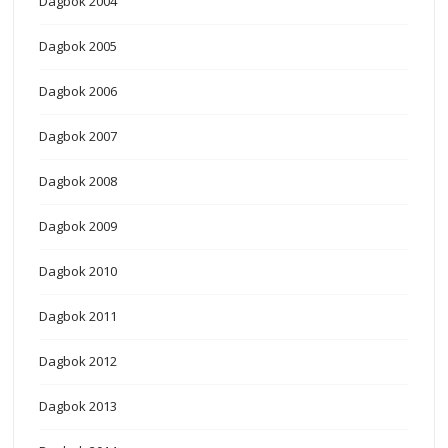
Dagbok 2004
Dagbok 2005
Dagbok 2006
Dagbok 2007
Dagbok 2008
Dagbok 2009
Dagbok 2010
Dagbok 2011
Dagbok 2012
Dagbok 2013