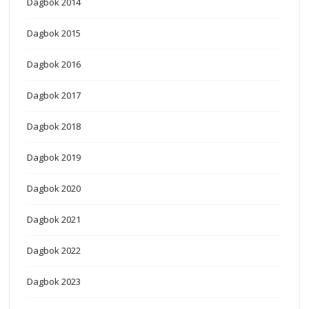
Dagbok 2014
Dagbok 2015
Dagbok 2016
Dagbok 2017
Dagbok 2018
Dagbok 2019
Dagbok 2020
Dagbok 2021
Dagbok 2022
Dagbok 2023