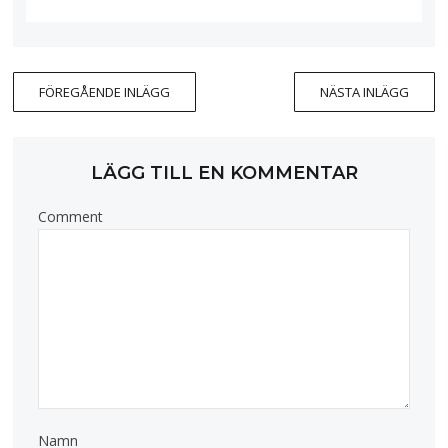
FÖREGÅENDE INLÄGG
NÄSTA INLÄGG
LÄGG TILL EN KOMMENTAR
Comment
Namn