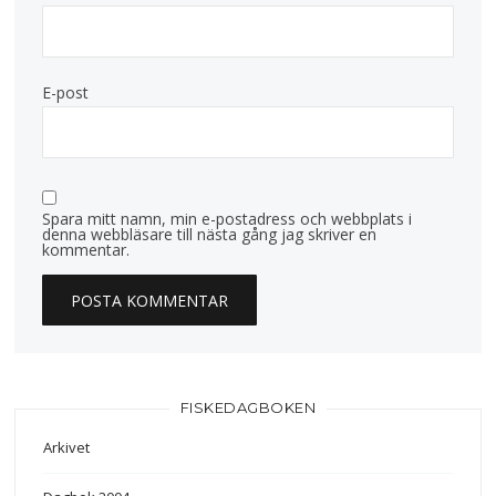
E-post
Spara mitt namn, min e-postadress och webbplats i
denna webbläsare till nästa gång jag skriver en
kommentar.
FISKEDAGBOKEN
Arkivet