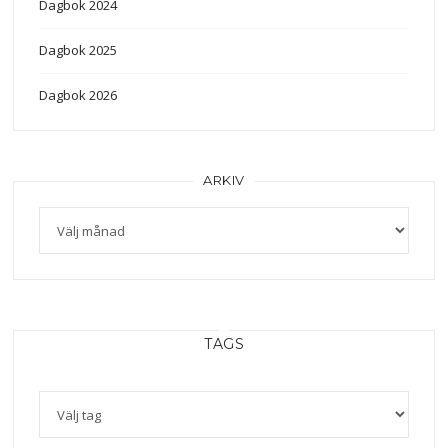
Dagbok 2024
Dagbok 2025
Dagbok 2026
ARKIV
TAGS