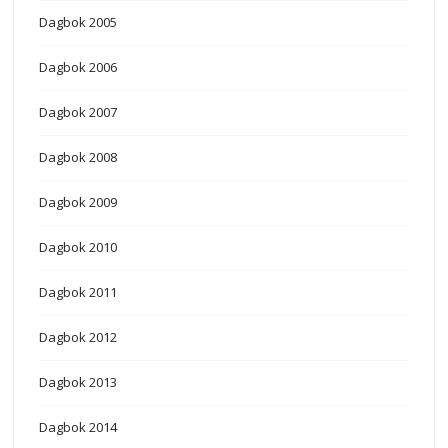
Dagbok 2005
Dagbok 2006
Dagbok 2007
Dagbok 2008
Dagbok 2009
Dagbok 2010
Dagbok 2011
Dagbok 2012
Dagbok 2013
Dagbok 2014