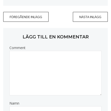
FÖREGÅENDE INLÄGG
NÄSTA INLÄGG
LÄGG TILL EN KOMMENTAR
Comment
Namn