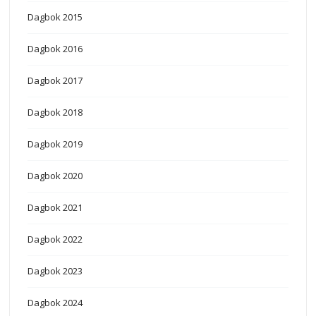
Dagbok 2015
Dagbok 2016
Dagbok 2017
Dagbok 2018
Dagbok 2019
Dagbok 2020
Dagbok 2021
Dagbok 2022
Dagbok 2023
Dagbok 2024