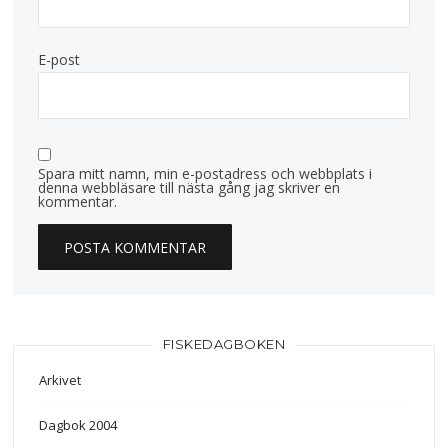
E-post
Spara mitt namn, min e-postadress och webbplats i
denna webbläsare till nästa gång jag skriver en
kommentar.
FISKEDAGBOKEN
Arkivet
Dagbok 2004