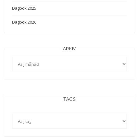
Dagbok 2025
Dagbok 2026
ARKIV
Arkiv
TAGS