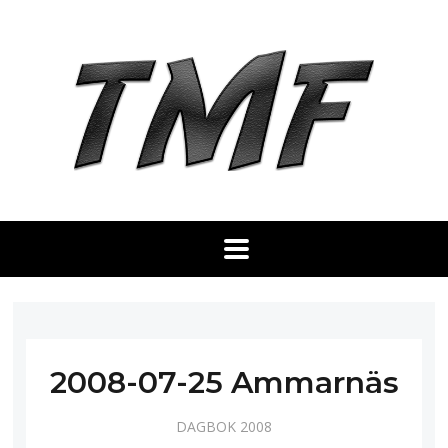
2008-07-25 Ammarnäs
DAGBOK 2008