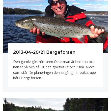
2013-04-20/21 Bergeforsen
Den gamle gösmästaren Österman är hemma och
hälsar på och då vill han givetvis ut och fiska. Nicke
som står för planeringen denna gång har bokat upp
båt i Bergeforsen…