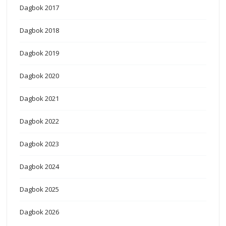
Dagbok 2017
Dagbok 2018
Dagbok 2019
Dagbok 2020
Dagbok 2021
Dagbok 2022
Dagbok 2023
Dagbok 2024
Dagbok 2025
Dagbok 2026