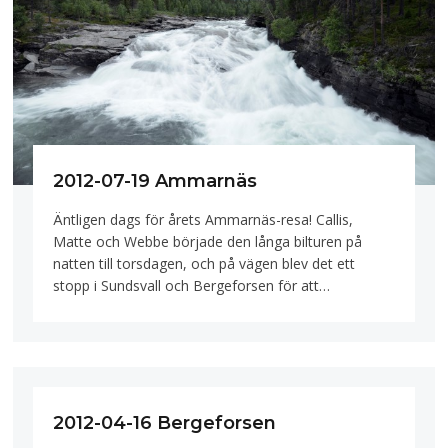
2012-07-19 Ammarnäs
Äntligen dags för årets Ammarnäs-resa! Callis,
Matte och Webbe började den långa bilturen på
natten till torsdagen, och på vägen blev det ett
stopp i Sundsvall och Bergeforsen för att…
2012-04-16 Bergeforsen