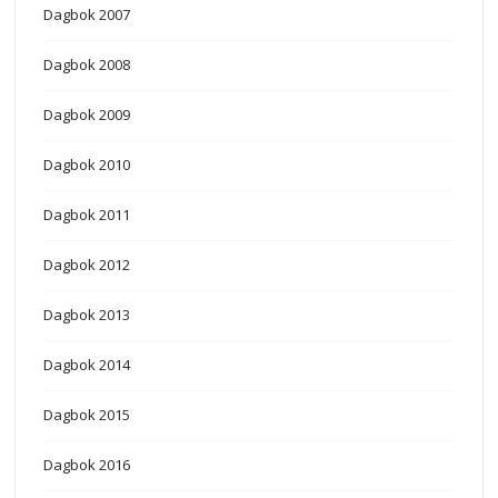
Dagbok 2007
Dagbok 2008
Dagbok 2009
Dagbok 2010
Dagbok 2011
Dagbok 2012
Dagbok 2013
Dagbok 2014
Dagbok 2015
Dagbok 2016