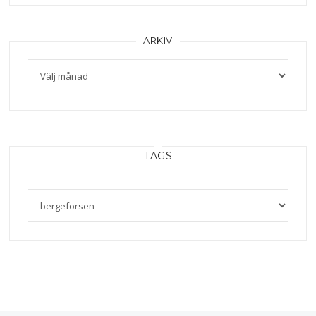
ARKIV
Arkiv
TAGS