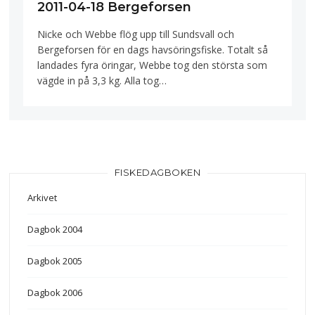
2011-04-18 Bergeforsen
Nicke och Webbe flög upp till Sundsvall och
Bergeforsen för en dags havsöringsfiske. Totalt så
landades fyra öringar, Webbe tog den största som
vägde in på 3,3 kg. Alla tog…
FISKEDAGBOKEN
Arkivet
Dagbok 2004
Dagbok 2005
Dagbok 2006