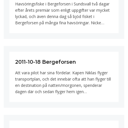
Havsöringsfiske i Bergeforsen i Sundsvall två dagar
efter årets premiär som enligt uppgifter var mycket
lyckad, och även denna dag så bjöd fisket i
Bergeforsen på många fina havsöringar. Nicke…
2011-10-18 Bergeforsen
Att vara pilot har sina fördelar. Kapen Niklas flyger
transportplan, och det innebär ofta att han flyger till
en destination på natten/morgonen, spenderar
dagen där och sedan flyger hem igen…