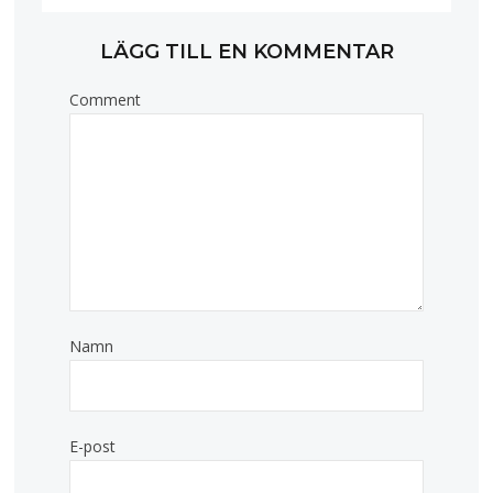
LÄGG TILL EN KOMMENTAR
Comment
Namn
E-post