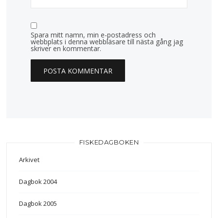
Spara mitt namn, min e-postadress och
webbplats i denna webbläsare till nästa gång jag
skriver en kommentar.
FISKEDAGBOKEN
Arkivet
Dagbok 2004
Dagbok 2005