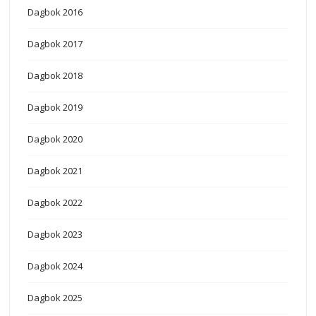
Dagbok 2016
Dagbok 2017
Dagbok 2018
Dagbok 2019
Dagbok 2020
Dagbok 2021
Dagbok 2022
Dagbok 2023
Dagbok 2024
Dagbok 2025