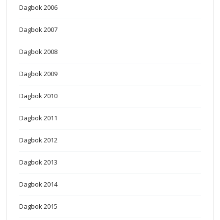
Dagbok 2006
Dagbok 2007
Dagbok 2008
Dagbok 2009
Dagbok 2010
Dagbok 2011
Dagbok 2012
Dagbok 2013
Dagbok 2014
Dagbok 2015