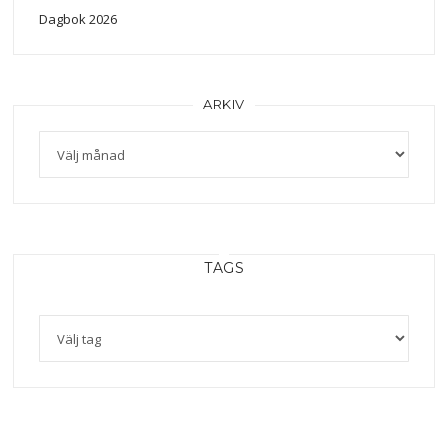
Dagbok 2026
ARKIV
Arkiv
TAGS