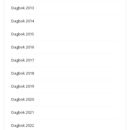
Dagbok 2013
Dagbok 2014
Dagbok 2015
Dagbok 2016
Dagbok 2017
Dagbok 2018
Dagbok 2019
Dagbok 2020
Dagbok 2021
Dagbok 2022