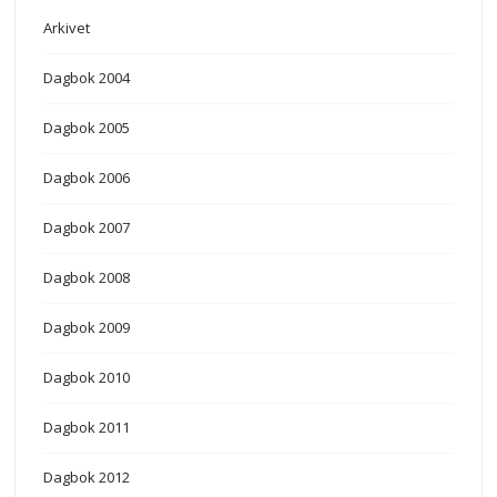
Arkivet
Dagbok 2004
Dagbok 2005
Dagbok 2006
Dagbok 2007
Dagbok 2008
Dagbok 2009
Dagbok 2010
Dagbok 2011
Dagbok 2012