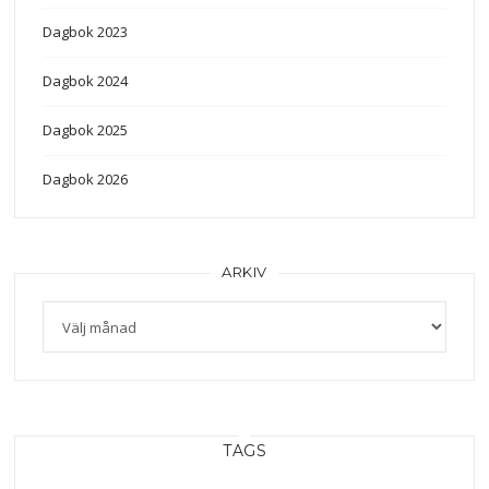
Dagbok 2023
Dagbok 2024
Dagbok 2025
Dagbok 2026
ARKIV
TAGS