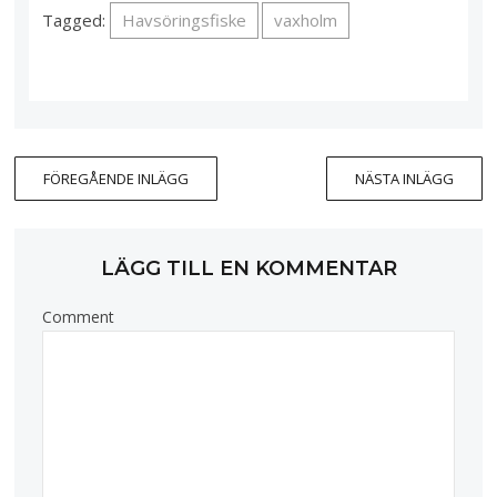
Tagged:
Havsöringsfiske
vaxholm
FÖREGÅENDE INLÄGG
NÄSTA INLÄGG
LÄGG TILL EN KOMMENTAR
Comment