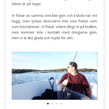
båten är på topp!
Vi fiskar av samma område igen och Eskola har ett
hugg, men lyckas dessvärre inte visa fisken vem
som bestämmer. Vi fiskar vidare långt in på kvällen,
men kommer inte i kontakt med öringarna igen,
men vi är lika glada och nöjda för det.