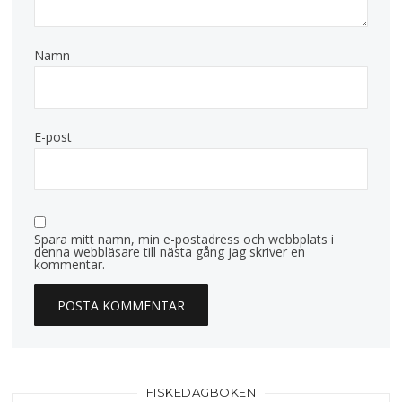
Namn
E-post
Spara mitt namn, min e-postadress och webbplats i
denna webbläsare till nästa gång jag skriver en
kommentar.
FISKEDAGBOKEN