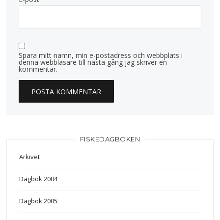
Spara mitt namn, min e-postadress och webbplats i
denna webbläsare till nästa gång jag skriver en
kommentar.
FISKEDAGBOKEN
Arkivet
Dagbok 2004
Dagbok 2005