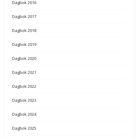
Dagbok 2016
Dagbok 2017
Dagbok 2018
Dagbok 2019
Dagbok 2020
Dagbok 2021
Dagbok 2022
Dagbok 2023
Dagbok 2024
Dagbok 2025