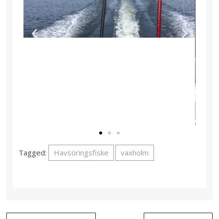
Tagged:
Havsöringsfiske
vaxholm