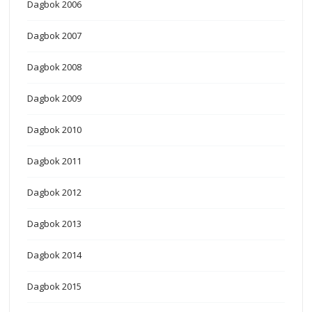
Dagbok 2006
Dagbok 2007
Dagbok 2008
Dagbok 2009
Dagbok 2010
Dagbok 2011
Dagbok 2012
Dagbok 2013
Dagbok 2014
Dagbok 2015