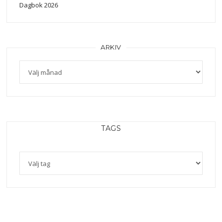
Dagbok 2026
ARKIV
TAGS