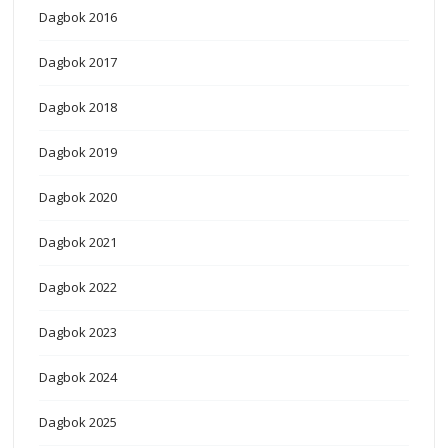
Dagbok 2016
Dagbok 2017
Dagbok 2018
Dagbok 2019
Dagbok 2020
Dagbok 2021
Dagbok 2022
Dagbok 2023
Dagbok 2024
Dagbok 2025