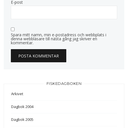
E-post
Spara mitt namn, min e-postadress och webbplats i
denna webbläsare till nästa gång jag skriver en
kommentar.
FISKEDAGBOKEN
Arkivet
Dagbok 2004
Dagbok 2005