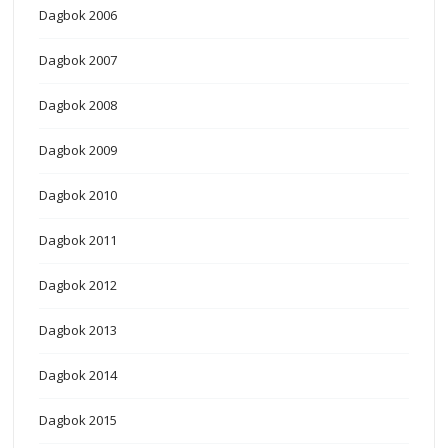
Dagbok 2006
Dagbok 2007
Dagbok 2008
Dagbok 2009
Dagbok 2010
Dagbok 2011
Dagbok 2012
Dagbok 2013
Dagbok 2014
Dagbok 2015