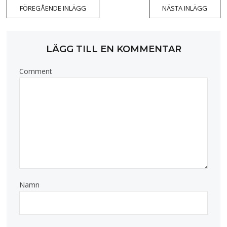
FÖREGÅENDE INLÄGG
NÄSTA INLÄGG
LÄGG TILL EN KOMMENTAR
Comment
Namn