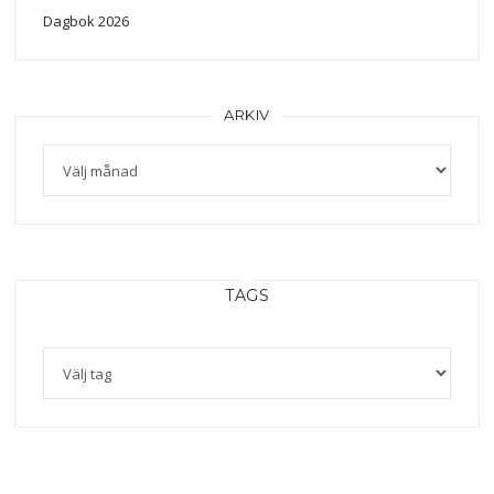
Dagbok 2026
ARKIV
TAGS