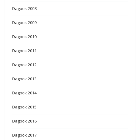
Dagbok 2008
Dagbok 2009
Dagbok 2010
Dagbok 2011
Dagbok 2012
Dagbok 2013
Dagbok 2014
Dagbok 2015
Dagbok 2016
Dagbok 2017