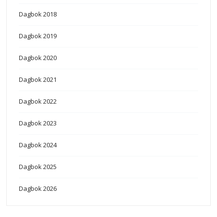
Dagbok 2018
Dagbok 2019
Dagbok 2020
Dagbok 2021
Dagbok 2022
Dagbok 2023
Dagbok 2024
Dagbok 2025
Dagbok 2026