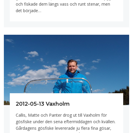
och fiskade dem längs vass och runt stenar, men
det började…
2012-05-13 Vaxholm
Callis, Matte och Panter drog ut till Vaxholm för
gösfiske under den sena eftermiddagen och kvällen.
Gårdagens gösfiske levererade ju flera fina gösar,