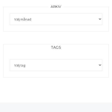
ARKIV
Arkiv
TAGS