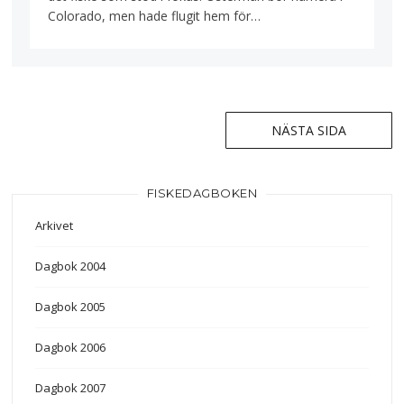
Colorado, men hade flugit hem för…
Inläggsnavigering
NÄSTA SIDA
FISKEDAGBOKEN
Arkivet
Dagbok 2004
Dagbok 2005
Dagbok 2006
Dagbok 2007