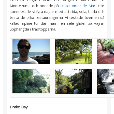
Montezuma och boende på
Hotel Amor de Mar
. Här
spenderade vi fyra dagar med att rida, sola, bada och
testa de olika restaurangerna. Vi testade även en så
kallad zipline-tur där man i en sele glider på vajrar
upphängda i trädtopparna.
Drake Bay