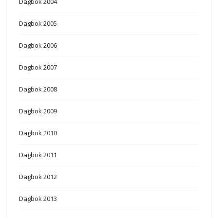
Dagbok 2004
Dagbok 2005
Dagbok 2006
Dagbok 2007
Dagbok 2008
Dagbok 2009
Dagbok 2010
Dagbok 2011
Dagbok 2012
Dagbok 2013