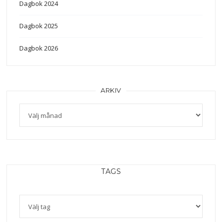
Dagbok 2024
Dagbok 2025
Dagbok 2026
ARKIV
Arkiv
TAGS