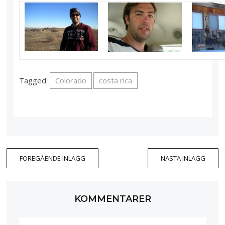
Tagged:
Colorado
costa rica
FÖREGÅENDE INLÄGG
NÄSTA INLÄGG
KOMMENTARER