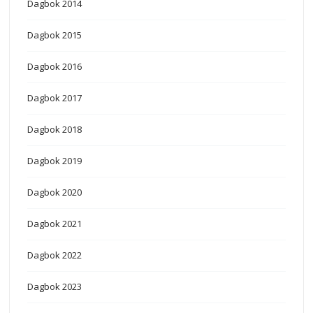
Dagbok 2014
Dagbok 2015
Dagbok 2016
Dagbok 2017
Dagbok 2018
Dagbok 2019
Dagbok 2020
Dagbok 2021
Dagbok 2022
Dagbok 2023