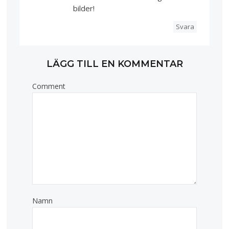
bilder!
Svara
LÄGG TILL EN KOMMENTAR
Comment
Namn