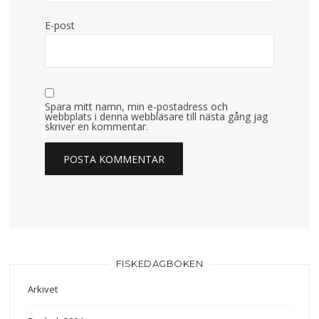
E-post
Spara mitt namn, min e-postadress och
webbplats i denna webbläsare till nästa gång jag
skriver en kommentar.
FISKEDAGBOKEN
Arkivet