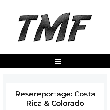
Resereportage: Costa
Rica & Colorado